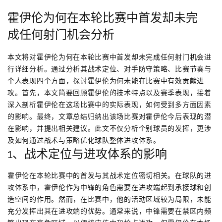
霍伊伦为何在本轮比赛中首发却未完
成任何射门机会分析
本文将对霍伊伦为何在本轮比赛中首发却未完成任何射门机会进
行详细分析。通过分析其战术定位、对手防守策略、比赛节奏与
个人表现四个方面，探讨霍伊伦为何未能在比赛中有效贡献进
攻。首先，本文简要回顾霍伊伦的技术特点以及赛季表现，接着
深入剖析霍伊伦在这场比赛中的实际表现，如何受到多方面因素
的影响。最终，文章总结归纳出该场比赛对霍伊伦今后表现的潜
在影响，并提出相关建议。此文不仅分析个别球员的发挥，更涉
及如何通过战术与策略优化球队整体进攻体系。
1、战术定位与进攻体系的影响
霍伊伦在本轮比赛中的首发与其战术定位密切相关。在球队的进
攻体系中，霍伊伦作为中锋的角色需要在进攻端起到承接球和创
造空间的作用。然而，在比赛中，他的活动区域较为局限，未能
充分发挥出其在进攻端的优势。通常来说，中锋需要在禁区内频