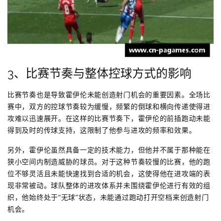
3、比赛节奏与整体控球方式的影响
比赛节奏也是导致霍伊伦未能创造射门机会的重要因素。全场比
赛中，双方的控球节奏较为缓慢，频繁的倒球和横向传递使得进
攻难以迅速展开。在这样的比赛节奏下，霍伊伦的前插跑动未能
得到及时的传球支持，这限制了他参与进攻的频率和效果。
另外，霍伊伦虽然具备一定的技术能力，但他并不属于那种能在
狭小空间内制造威胁的球员。对于这种节奏较慢的比赛，他的跑
位不够灵活且未能快速找到合适的机会，这使得他在进攻端的表
现非常被动。球队整体的进攻体系并未围绕霍伊伦进行有效的组
织，他始终处于“无球”状态，未能通过跑动打开空档来创造射门
机会。