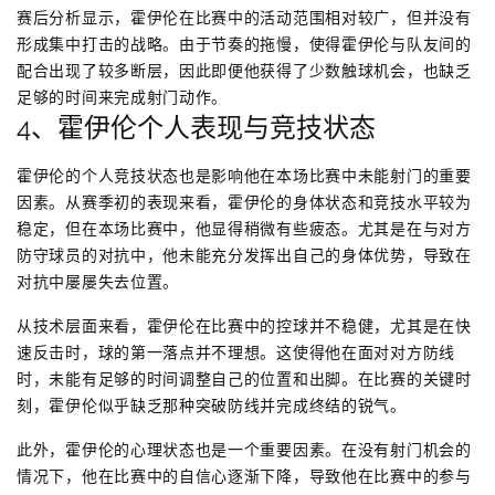
赛后分析显示，霍伊伦在比赛中的活动范围相对较广，但并没有
形成集中打击的战略。由于节奏的拖慢，使得霍伊伦与队友间的
配合出现了较多断层，因此即便他获得了少数触球机会，也缺乏
足够的时间来完成射门动作。
4、霍伊伦个人表现与竞技状态
霍伊伦的个人竞技状态也是影响他在本场比赛中未能射门的重要
因素。从赛季初的表现来看，霍伊伦的身体状态和竞技水平较为
稳定，但在本场比赛中，他显得稍微有些疲态。尤其是在与对方
防守球员的对抗中，他未能充分发挥出自己的身体优势，导致在
对抗中屡屡失去位置。
从技术层面来看，霍伊伦在比赛中的控球并不稳健，尤其是在快
速反击时，球的第一落点并不理想。这使得他在面对对方防线
时，未能有足够的时间调整自己的位置和出脚。在比赛的关键时
刻，霍伊伦似乎缺乏那种突破防线并完成终结的锐气。
此外，霍伊伦的心理状态也是一个重要因素。在没有射门机会的
情况下，他在比赛中的自信心逐渐下降，导致他在比赛中的参与