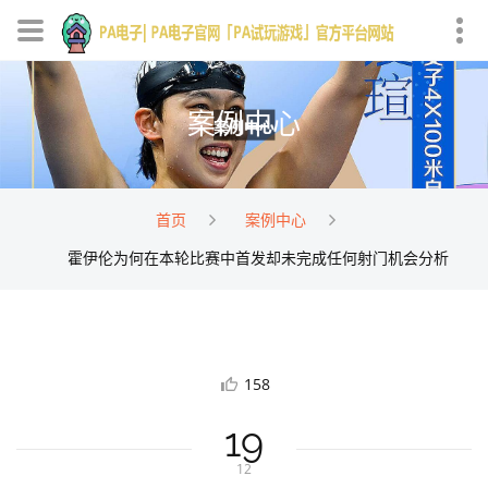
案例中心
首页
案例中心
霍伊伦为何在本轮比赛中首发却未完成任何射门机会分析
158
19
12