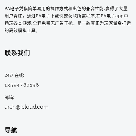
PA电子凭借简单易用的操作方式和出色的兼容性能,赢得了大量
用户青睐。通过PA电子下载快速获取所需程序,在PA电子app中
畅玩各类游戏,全程免费无广告干扰。是一款真正为玩家量身打造
的高效模拟工具。
联系我们
24\7 在线
13594780196
邮箱
arch@icloud.com
导航