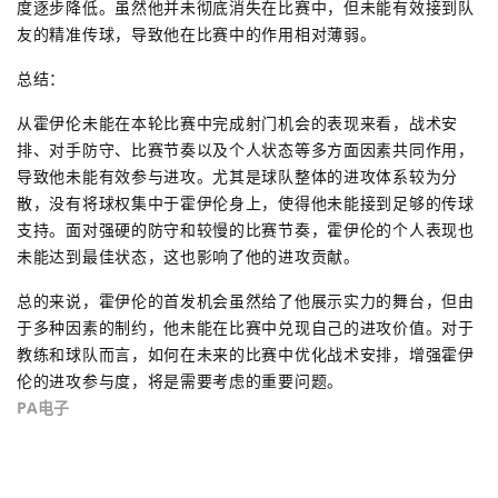
度逐步降低。虽然他并未彻底消失在比赛中，但未能有效接到队
友的精准传球，导致他在比赛中的作用相对薄弱。
总结：
从霍伊伦未能在本轮比赛中完成射门机会的表现来看，战术安
排、对手防守、比赛节奏以及个人状态等多方面因素共同作用，
导致他未能有效参与进攻。尤其是球队整体的进攻体系较为分
散，没有将球权集中于霍伊伦身上，使得他未能接到足够的传球
支持。面对强硬的防守和较慢的比赛节奏，霍伊伦的个人表现也
未能达到最佳状态，这也影响了他的进攻贡献。
总的来说，霍伊伦的首发机会虽然给了他展示实力的舞台，但由
于多种因素的制约，他未能在比赛中兑现自己的进攻价值。对于
教练和球队而言，如何在未来的比赛中优化战术安排，增强霍伊
伦的进攻参与度，将是需要考虑的重要问题。
PA电子