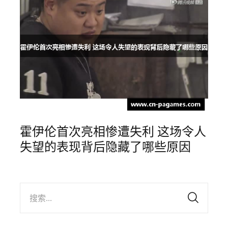
霍伊伦首次亮相惨遭失利 这场令人
失望的表现背后隐藏了哪些原因
搜索...