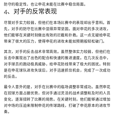
防守的稳定性，也让申花未能在比赛中稳住局面。
4、对手的反常表现
尽管对手实力较弱，但他们在本场比赛中的表现却出乎意料。首
先，对手的防守在比赛中显得异常坚固。面对申花的多次进攻，
他们能够在关键时刻做出有效的拦截和扑救。这一点无疑给申花
带来了很大的压力，使得申花的进攻未能如预期般轻松破门。
其次，对手的反击战术非常高效。虽然整体实力较弱，但他们在
反击中展现出了出色的配合和快速的推进速度。在几次反击中，
对手球员的跑动极具威胁，给申花防线带来了极大的困扰。特别
是在申花球队进攻失误后，对手迅速抓住机会，完成了一次成功
的反击。
最令人意外的是，对手在比赛中的临场调整非常成功。虽然申花
在控球方面占据优势，但对手通过灵活的战术调整和及时的人员
变化，逐渐扭转了比赛的局势。在关键时刻，他们能够通过增加
对中场的压迫来限制申花的传球路线，打破了申花原本的进攻节
奏。