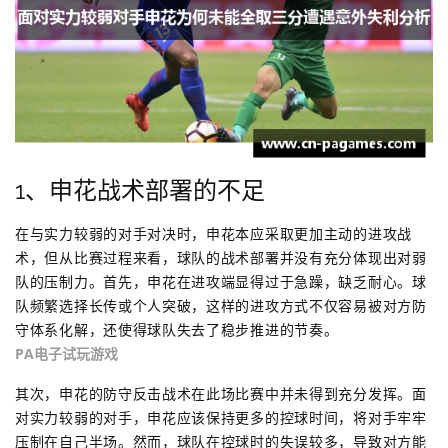
1、申花战术部署的不足
在与实力较弱的对手对决时，申花本应采取更加主动的进攻战
术，但从比赛过程来看，球队的战术部署并没有充分体现出对弱
队的压制力。首先，申花在进攻端显得过于急躁，缺乏耐心。球
队频繁选择长传或个人突破，这样的进攻方式不仅容易被对方防
守体系化解，还使得球队失去了稳步推进的节奏。
PA电子试玩游戏
其次，申花的防守反击战术在此场比赛中并未得到充分发挥。面
对实力较弱的对手，申花应该保持更多的控球时间，将对手牢牢
压制在自己半场。然而，球队在控球时的失误较多，导致对方能