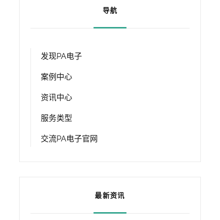
导航
发现PA电子
案例中心
资讯中心
服务类型
交流PA电子官网
最新资讯