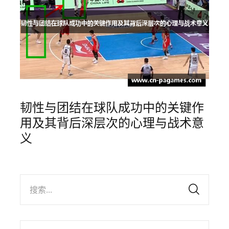
韧性与团结在球队成功中的关键作
用及其背后深层次的心理与战术意
义
搜索...