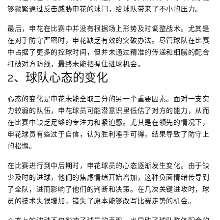
够频繁通过反击威胁申花的球门，给球队带来了不小的压力。
最后，申花在比赛中并没有根据场上形势及时调整战术。尤其是
在对手防守严密时，申花缺乏有效的突破办法。尽管球队在比赛
中占据了更多的控球时间，但并未通过精准的传递和细腻的配合
打破对方防线，最终未能把握住进球机会。
2、球队心态的变化
心态的变化是申花未能全取三分的另一个重要因素。面对一支实
力较弱的队伍，申花球员可能潜意识里低估了对方的能力，从而
在比赛中缺乏足够的专注力和紧迫感。尤其是在领先的情况下，
申花球员有些过于自信，认为胜利唾手可得，结果导致了防守上
的松懈。
在比赛进行到中后期时，申花球员的心态逐渐发生变化。由于缺
少及时的进球，他们的焦虑情绪开始增加，这种负面情绪传导到
了全队，进而影响了他们的判断和决策。在几次关键进攻时，球
员的技术失误增加，错失了原本能够改写比赛走势的机会。