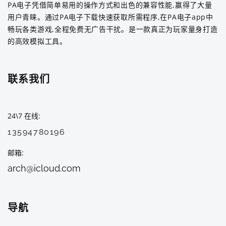
PA电子凭借简单易用的操作方式和出色的兼容性能,赢得了大量
用户青睐。通过PA电子下载快速获取所需程序,在PA电子app中
畅玩各类游戏,全程免费无广告干扰。是一款真正为玩家量身打造
的高效模拟工具。
联系我们
24\7 在线
13594780196
邮箱
arch@icloud.com
导航