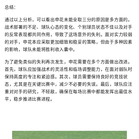
总结：
通过以上分析，可以看出申花未能全取三分的原因是多方面的。
战术部署的不足、球队心态的变化、个别球员状态不佳以及对手
的反常表现都共同作用，导致了这场意外的失利。面对实力较弱
的对手，申花本应采取更加细致和稳妥的策略，但由于多种因素
的影响，球队未能将胜利收入囊中。
为了避免类似的失利再次发生，申花需要在多个方面做出改进。
首先，球队应加强战术的灵活性和临场调整能力，在面对弱队时
保持高度的专注和紧迫感。其次，球员需要保持良好的竞技状
态，尤其是在关键比赛中，减少不必要的失误。最后，球队应注
重对对手的研究，不轻敌，确保在每场比赛中都能发挥出最佳水
平，稳步推进比赛进程。