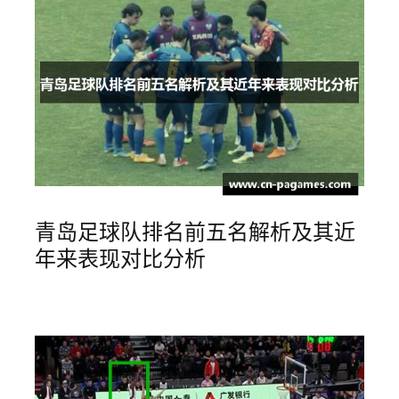
青岛足球队排名前五名解析及其近
年来表现对比分析