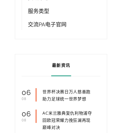
服务类型
交流PA电子官网
最新资讯
06
世界杯决赛日万人慈善跑
助力足球统一世界梦想
08
06
AC米兰雅典复仇利物浦夺
回欧冠荣耀力挽狂澜再现
08
巅峰对决