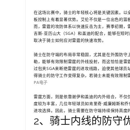
在这场比赛中，骑士的年轻核心将是关键因素。以
板控制上有着显著优势。艾伦不仅是一位出色的篮
而，雷霆的攻防体系以快速反击为主，赛季初期，
吉斯-亚历山大（SGA）和盖迪的配合，能够在短
取决于骑士如何应对雷霆的快速攻势。
骑士在防守端的布局非常稳固，尤其是在外围防守上
勒，能够有效限制雷霆的外线投射，而这恰恰是雷
过包夹SGA来断绝雷霆的进攻线路，迫使其他球员
得骑士的防守工作变得复杂，若骑士未能有效限制
PA电子
雷霆方面，则是依靠谢伊和盖迪的内外结合，不仅
度较为丰富，几位年轻球员如肯里奇·威廉姆斯和乔
进攻选择。因此，骑士需要在防守端持续保持高度
2、骑士内线的防守