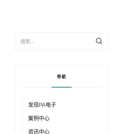
搜索...
导航
发现PA电子
案例中心
资讯中心