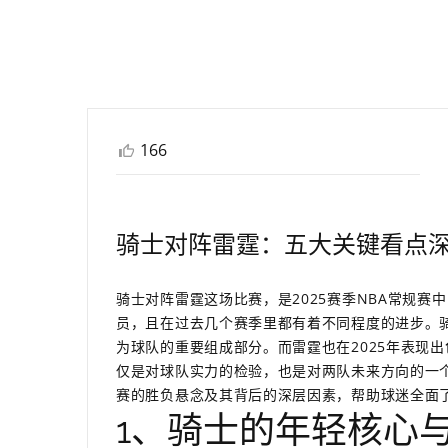
166
骑士对阵雷霆：五大关键看点
骑士对阵雷霆这场比赛，是2025赛季NBA常规
员，且在过去几个赛季里都有着不同程度的进步。
为球队的重要组成部分。而雷霆也在2025年表现
仅是对球队实力的检验，也是对两队未来方向的一
赛的胜负悬念及其背后的深层因素，帮助球迷全面
1、骑士的年轻核心