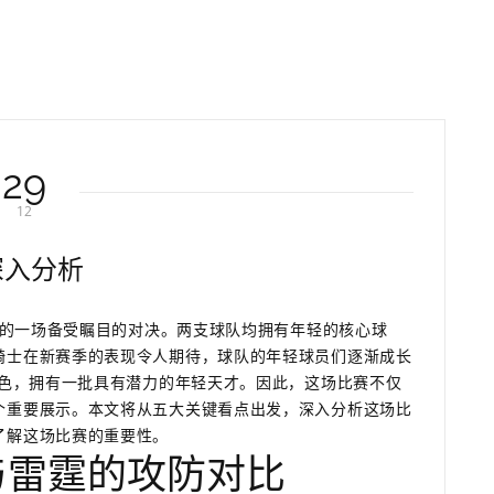
29
12
深入分析
赛中的一场备受瞩目的对决。两支球队均拥有年轻的核心球
骑士在新赛季的表现令人期待，球队的年轻球员们逐渐成长
出色，拥有一批具有潜力的年轻天才。因此，这场比赛不仅
个重要展示。本文将从五大关键看点出发，深入分析这场比
了解这场比赛的重要性。
与雷霆的攻防对比