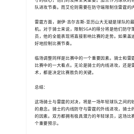
队进攻节奏。而艾伦则需要在防守端限制住雷霆的
雷霆方面，谢伊·吉尔吉斯-亚历山大无疑是球队的
机。对于骑士来说，限制SGA的得分将是他们防守
员，他的全能表现将直接影响比赛的走势。如果盖
好地控制比赛节奏。
临场调整同样是比赛中的一个重要因素。骑士和雷
比赛中的一大看点。无论是骑士的内线进攻，还是
术，都是决定比赛胜负的关键。
总结：
这场骑士与雷霆的对决，将是一场年轻球队之间的
的悬念。骑士的内线防守与雷霆的外线进攻，骑士
的因素。双方都拥有极具潜力的年轻球员，这场比
个重要预示。