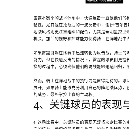
雷霆本赛季的战术体系中，快速反击一直是他们的
畅性，尤其是在抢断后的一波反击中，谢伊·吉尔吉
地战风格则更注重组织和配合，尤其是全明星控卫
机会。加兰的视野和控球能力使得骑士在阵地战中
如果雷霆能够在比赛中迅速转化为反击战，骑士的
能力，但在快速反击的情况下，雷霆的球员们更擅
换的过程中，必须确保他们的防线能够迅速回归，
然而，骑士在阵地战中的执行力是值得期待的。球
展开。如果骑士能够充分利用自己的阵地战优势，
的威胁，最终掌控比赛的主动权。
4、关键球员的表现
在这场比赛中，关键球员的表现无疑将决定比赛的走
守的核心，他们的发挥至关重要。加兰作为球队的