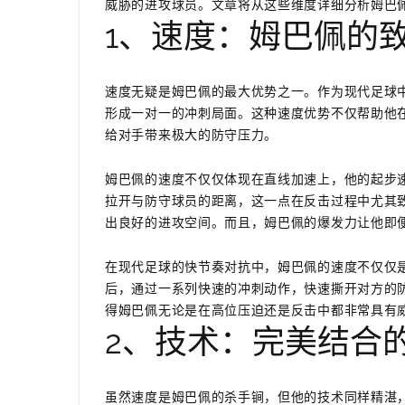
威胁的进攻球员。文章将从这些维度详细分析姆巴
1、速度：姆巴佩的
速度无疑是姆巴佩的最大优势之一。作为现代足球
形成一对一的冲刺局面。这种速度优势不仅帮助他
给对手带来极大的防守压力。
姆巴佩的速度不仅仅体现在直线加速上，他的起步
拉开与防守球员的距离，这一点在反击过程中尤其
出良好的进攻空间。而且，姆巴佩的爆发力让他即
在现代足球的快节奏对抗中，姆巴佩的速度不仅仅
后，通过一系列快速的冲刺动作，快速撕开对方的
得姆巴佩无论是在高位压迫还是反击中都非常具有
2、技术：完美结合
虽然速度是姆巴佩的杀手锏，但他的技术同样精湛