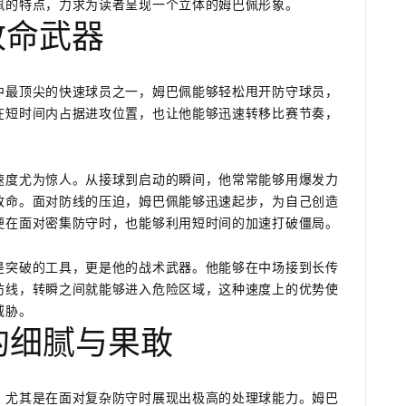
佩的特点，力求为读者呈现一个立体的姆巴佩形象。
致命武器
中最顶尖的快速球员之一，姆巴佩能够轻松甩开防守球员，
在短时间内占据进攻位置，也让他能够迅速转移比赛节奏，
速度尤为惊人。从接球到启动的瞬间，他常常能够用爆发力
致命。面对防线的压迫，姆巴佩能够迅速起步，为自己创造
便在面对密集防守时，也能够利用短时间的加速打破僵局。
是突破的工具，更是他的战术武器。他能够在中场接到长传
防线，转瞬之间就能够进入危险区域，这种速度上的优势使
威胁。
的细腻与果敢
，尤其是在面对复杂防守时展现出极高的处理球能力。姆巴