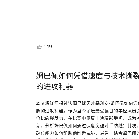
149
姆巴佩如何凭借速度与技术撕
的进攻利器
本文将详细探讨法国足球天才基利安·姆巴佩如何
胁的进攻利器。作为当今足坛最受瞩目的年轻球员
伦比的爆发力，在比赛中屡屡上演精彩瞬间，成为
先，分析姆巴佩如何通过速度突破对手防线；其次
跑位能力如何帮助他制造威胁；最后，结合姆巴佩