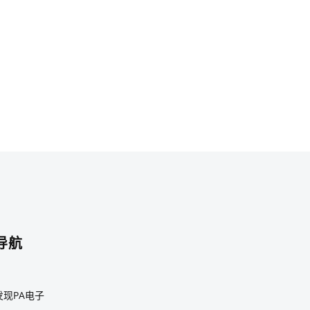
导航
发现PA电子