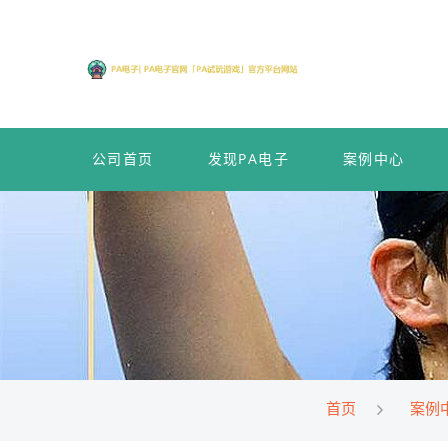
公司首页
发现PA电子
案例中心
首页
案例