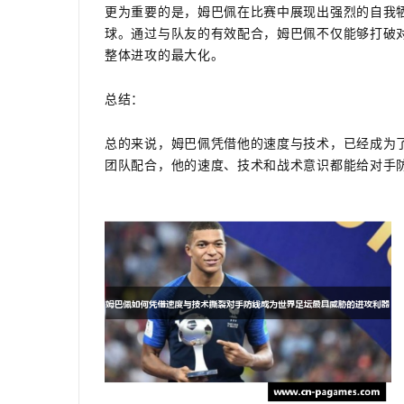
更为重要的是，姆巴佩在比赛中展现出强烈的自我
球。通过与队友的有效配合，姆巴佩不仅能够打破
整体进攻的最大化。
总结：
总的来说，姆巴佩凭借他的速度与技术，已经成为
团队配合，他的速度、技术和战术意识都能给对手