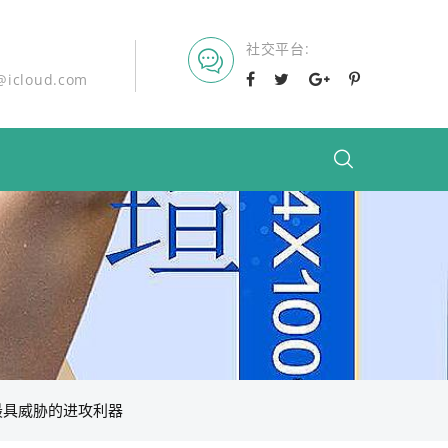
社交平台
@icloud.com
最具威胁的进攻利器