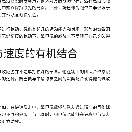
度迅速摆脱防守球员，插入对方防线的空档，这种迅速的跑
程中始终保持领先的局面。此外，姆巴佩的跑位并非仅限于
为其他队友创造机会。
洞进行跑动，凭借其超凡的运动能力和对场上形势的敏锐洞
种无缝衔接的跑动下，姆巴佩的威胁并不局限于自己突破得
与速度的有机结合
进攻威胁并不是单打独斗的结果。他在场上的团队合作意识
多的选择。姆巴佩与中场球员之间的默契配合使得他的进攻
比如，在快速反击中，姆巴佩能够与队友通过精准的直传球
意想不到的效果。与此同时，姆巴佩也能够在进攻中与队友
破对方防线。