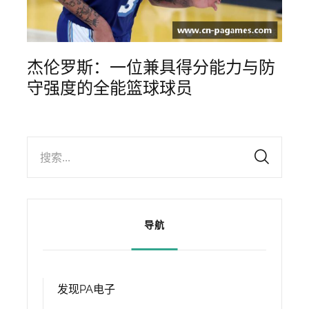
杰伦罗斯：一位兼具得分能力与防
守强度的全能篮球球员
搜索...
导航
发现PA电子