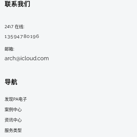
联系我们
24\7 在线
13594780196
邮箱
arch@icloud.com
导航
发现PA电子
案例中心
资讯中心
服务类型