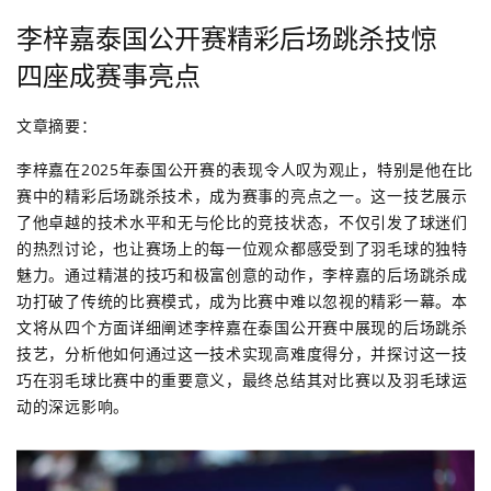
李梓嘉泰国公开赛精彩后场跳杀技惊
四座成赛事亮点
文章摘要：
李梓嘉在2025年泰国公开赛的表现令人叹为观止，特别是他在比
赛中的精彩后场跳杀技术，成为赛事的亮点之一。这一技艺展示
了他卓越的技术水平和无与伦比的竞技状态，不仅引发了球迷们
的热烈讨论，也让赛场上的每一位观众都感受到了羽毛球的独特
魅力。通过精湛的技巧和极富创意的动作，李梓嘉的后场跳杀成
功打破了传统的比赛模式，成为比赛中难以忽视的精彩一幕。本
文将从四个方面详细阐述李梓嘉在泰国公开赛中展现的后场跳杀
技艺，分析他如何通过这一技术实现高难度得分，并探讨这一技
巧在羽毛球比赛中的重要意义，最终总结其对比赛以及羽毛球运
动的深远影响。