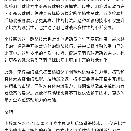
传统羽毛球比赛中对高远球的处理模式。以往，羽毛球运动员在
面对高远球时，往往会选择较为稳定的平抽或吊球，而李梓嘉的
后场跳杀则展示了更具攻击性的打法。这种新颖的技术不仅提升
了比赛的观赏性，也推动了羽毛球战术多样性的不断发展。
李梓嘉的这一跳杀技术也对其他运动员产生了示范作用。越来越
多的年轻选手开始效仿他的跳杀技巧，并尝试将其融入到自己的
比赛中。这种技术的普及与传播，促进了羽毛球运动的进步，也
让更多的观众看到了羽毛球比赛中更加丰富的战术变化。
此外，李梓嘉的跳杀技艺还加深了羽毛球运动中对力量、技巧和
身体素质结合的理解。后场跳杀这一技术需要选手在空中完成快
速精准的击球，同时对身体的爆发力、协调性以及空中控制力有
着极高的要求。这使得羽毛球比赛不再仅仅依赖于技术，更多的
是对全方位运动能力的考验。
总结：
李梓嘉在2025年泰国公开赛中展现的后场跳杀技术，不仅在比赛
中为他带来了辉煌的战绩，更推动了羽毛球技术的创新与发展。