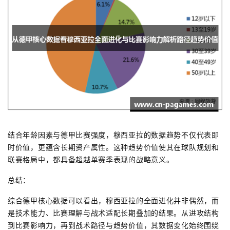
结合年龄因素与德甲比赛强度，穆西亚拉的数据趋势不仅代表即
时价值，更蕴含长期资产属性。这种趋势价值使其在球队规划和
联赛格局中，都具备超越单赛季表现的战略意义。
总结：
综合德甲核心数据可以看出，穆西亚拉的全面进化并非偶然，而
是技术能力、比赛理解与战术适配长期叠加的结果。从进攻结构
到比赛影响力，再到战术路径与趋势价值，其数据变化始终围绕