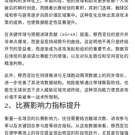
攻结构的多样化上。早期阶段，他的进球和助攻更多依赖个人突
破后的瞬时创造，而随着比赛经验的累积，其射门选择、触球区
域和参与链条逐步向高价值区域集中。这种变化反映出其进攻决
策的成熟，也使数据稳定性显著提升。
在关键传球与预期进球贡献（xG+xA）层面，穆西亚拉的提升并
非单点爆发，而是呈现持续爬升的曲线。这说明他不再只是终结
环节的受益者，而逐渐成为进攻发起和组织的重要节点。数据背
后体现的是阅读比赛能力的增强，以及对队友跑位和空间变化的
精准判断。
此外，穆西亚拉在持球推进与无球跑动两项数据上的同步增长，
进一步完善了其进攻数据结构。他既能够通过带球撕裂防线，也
能在无球状态下进入威胁区域完成终结，这种双向能力使其进攻
价值不易被单一战术所限制。
2、比赛影响力指标提升
衡量一名球员的比赛影响力，往往需要结合触球次数、进攻参与
率以及关键回合参与度等综合指标。从这些数据来看，穆西亚拉
在德甲赛场上的存在感呈现出明显的阶段性跃升，尤其是在强强