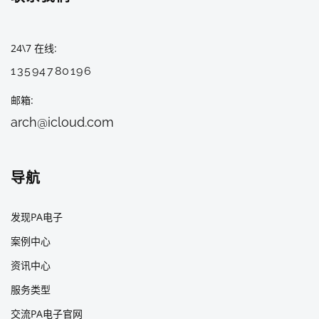
24\7 在线
13594780196
邮箱
arch@icloud.com
导航
发现PA电子
案例中心
资讯中心
服务类型
交流PA电子官网