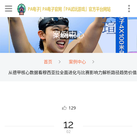
案例中心
首页
案例中心
从德甲核心数据看穆西亚拉全面进化与比赛影响力解析路径趋势价值
129
12
02