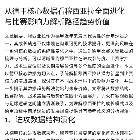
从德甲核心数据看穆西亚拉全面进化
与比赛影响力解析路径趋势价值
文章摘要：穆西亚拉作为德甲近年来最具代表性的青年球员之
一，其成长轨迹不仅体现在肉眼可见的技术提升，更深刻反映在
一系列核心数据的系统性变化之中。通过对德甲比赛关键数据的
梳理与分析，可以清晰看到穆西亚拉在进攻参与度、比赛掌控
力、战术适配性以及长期发展价值等多个维度的全面进化。本文
以德甲核心数据为切入点，系统解析穆西亚拉从潜力新星到比赛
核心的演进路径，探讨其在不同战术环境下的影响力变化，并进
一步揭示其数据趋势所映射出的未来价值。文章将从数据结构、
比赛影响、战术路径与趋势价值四个方面展开，力求在客观数据
与足球逻辑之间建立清晰联系，为理解穆西亚拉的成长模式以及
德甲顶级中前场球员的发展规律提供具有参考意义的分析视角。
1、进攻数据结构演化
从德甲核心进攻数据来看，穆西亚拉最显著的变化首先体现在进