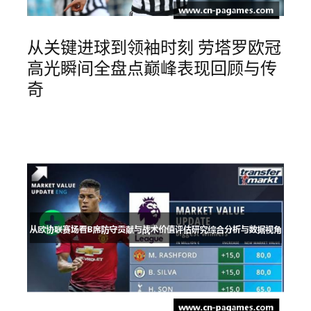
从关键进球到领袖时刻 劳塔罗欧冠
高光瞬间全盘点巅峰表现回顾与传
奇