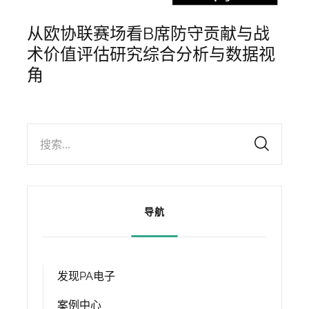
从欧协联赛场看B席防守贡献与战
术价值评估研究综合分析与数据视
角
搜索...
导航
发现PA电子
案例中心