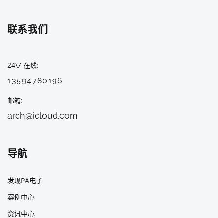
联系我们
24\7 在线
13594780196
邮箱
arch@icloud.com
导航
发现PA电子
案例中心
资讯中心