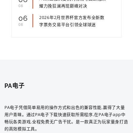
耀力挽狂澜再现巅峰对决
08
06
2026年2月世界杯官方发布全新数
字票务交易平台引领全球球迷
08
PA电子
PA电子凭借简单易用的操作方式和出色的兼容性能,赢得了大量
用户青睐。通过PA电子下载快速获取所需程序,在PA电子app中
畅玩各类游戏,全程免费无广告干扰。是一款真正为玩家量身打造
的高效模拟工具。