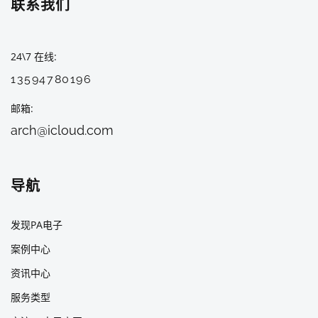
联系我们
24\7 在线
13594780196
邮箱
arch@icloud.com
导航
发现PA电子
案例中心
资讯中心
服务类型