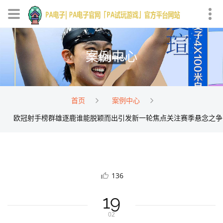
案例中心
首页
案例中心
欧冠射手榜群雄逐鹿谁能脱颖而出引发新一轮焦点关注赛季悬念之争
136
19
02