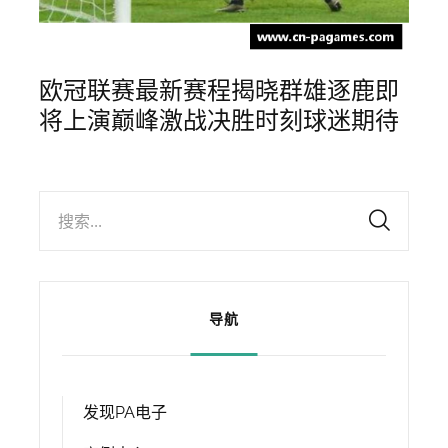
欧冠联赛最新赛程揭晓群雄逐鹿即
将上演巅峰激战决胜时刻球迷期待
搜索...
导航
发现PA电子