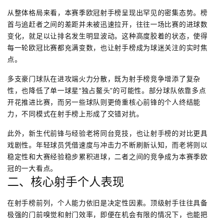
从整体格局来看，本赛季欧冠射手榜呈现出罕见的密集态势。榜
首与追赶者之间的差距并未被迅速拉开，往往一场比赛的进球数
变化，就足以让排名发生明显波动。这种高度胶着的状态，使得
每一轮欧冠比赛都充满变数，也让射手榜成为球迷关注的实时焦
点。
多支豪门球队在进攻端火力分散，既为射手榜竞争增添了复杂
性，也降低了单一球星“独占鳌头”的可能性。部分球队依靠多点
开花推进比赛，而另一些球队则更倚重核心前锋的个人终结能
力，不同模式在射手榜上形成了交错对抗。
此外，新生代前锋与经验老将同台竞技，也让射手榜的对比更具
戏剧性。年轻球员凭借速度与冲击力不断刷新认知，而老将则以
稳定性和大赛经验稳步累积进球，二者之间的竞争成为本赛季欧
冠的一大看点。
二、核心射手个人表现
在射手榜前列，个人能力依旧是决定性因素。顶级射手往往具备
极强的门前嗅觉和射门效率，即便在机会有限的情况下，也能把