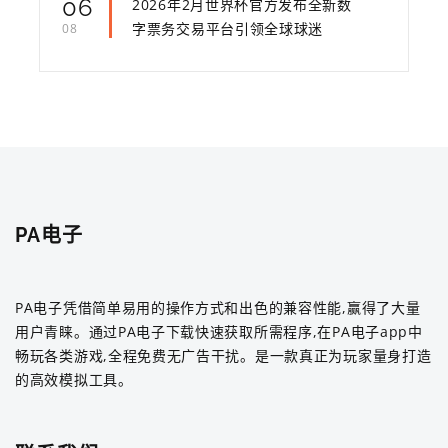
06
2026年2月世界杯官方发布全新数
字票务交易平台引领全球球迷
08
PA电子
PA电子凭借简单易用的操作方式和出色的兼容性能,赢得了大量
用户青睐。通过PA电子下载快速获取所需程序,在PA电子app中
畅玩各类游戏,全程免费无广告干扰。是一款真正为玩家量身打造
的高效模拟工具。