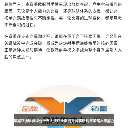
总体而言，本赛季欧冠射手榜呈现出群雄并起、竞争空前激烈的
局面。无论是个人能力的比拼，还是球队体系的支撑，都让这一
榜单充满故事性与不确定性。每一轮比赛的进球变化，都是悬念
不断累积的过程。
在赛季逐步走向高潮之际，谁能在重压之下持续闪耀，谁又能在
关键战役中完成突破，将成为决定射手榜最终格局的核心因素。
正是这种未知与期待，使欧冠射手榜之争成为整个赛季最引人入
胜的焦点之一。