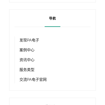
导航
发现PA电子
案例中心
资讯中心
服务类型
交流PA电子官网