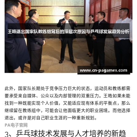
此外，国家队长期处于竞争压力巨大的状态，运动员和教练都需
要承受来自媒体、公众以及内部管理的双重压力。王皓如果未能
找到一种既能实现个人价值，又能适应现有体系的平衡点，那么
继续留在教练组中，可能会让他面临更大的职业困境。而他选择
退出，或许是对自己职业生涯的一种重新规划。
PA电子官网
3、乒乓球技术发展与人才培养的新趋