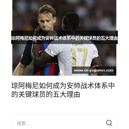
琼阿梅尼如何成为安帅战术体系中
的关键球员的五大理由
搜索...