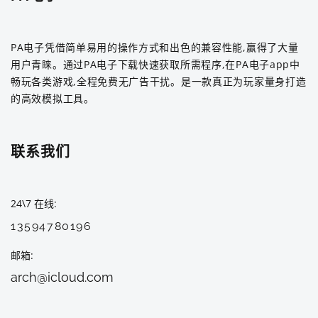
PA电子凭借简单易用的操作方式和出色的兼容性能,赢得了大量
用户青睐。通过PA电子下载快速获取所需程序,在PA电子app中
畅玩各类游戏,全程免费无广告干扰。是一款真正为玩家量身打造
的高效模拟工具。
联系我们
24\7 在线
13594780196
邮箱
arch@icloud.com