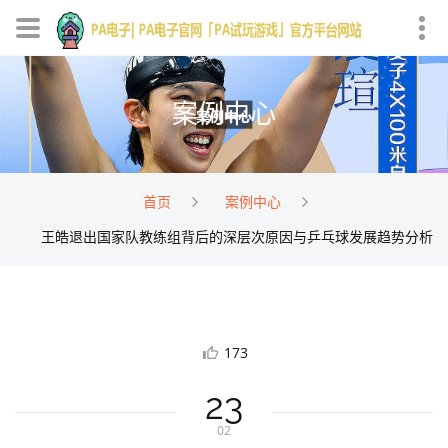
案例中心
首页
案例中心
王皓退出国家队教练组背后的深层次原因与乒乓球发展趋势分析
173
23
02