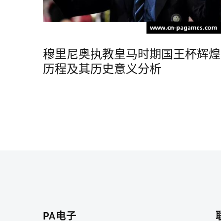
穆里尼奥执教皇马时期国王杯辉煌
历程及其历史意义分析
PA电子