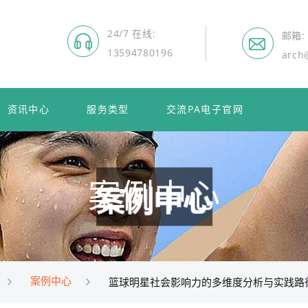
24/7 在线
邮箱
13594780196
arch
资讯中心
服务类型
交流PA电子官网
案例中心
案例中心
篮球明星社会影响力的多维度分析与实践路