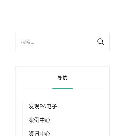
搜索...
导航
发现PA电子
案例中心
资讯中心