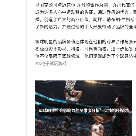
以耐克公司与迈克尔·乔丹的合作为例，乔丹代言的“A
成为许多人心中运动鞋的象征。通过乔丹的代言，
播，创造了巨大的商业价值。同样，勒布朗·詹姆
了新的活力，并通过他的个人形象带动了品牌的全
篮球明星的品牌价值还体现在他们的跨界合作与多
积极投资于影视、科技、时尚等领域，进一步拓宽
值不仅局限于篮球领域，他们逐渐成为了全球经济
PA电子试玩游戏