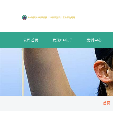
公司首页
发现PA电子
案例中心
首页