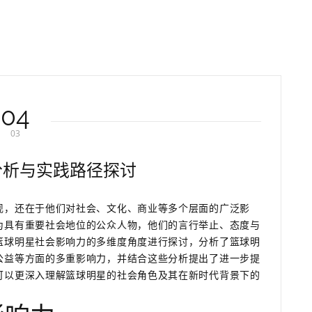
04
03
分析与实践路径探讨
现，还在于他们对社会、文化、商业等多个层面的广泛影
为具有重要社会地位的公众人物，他们的言行举止、态度与
篮球明星社会影响力的多维度角度进行探讨，分析了篮球明
公益等方面的多重影响力，并结合这些分析提出了进一步提
可以更深入理解篮球明星的社会角色及其在新时代背景下的