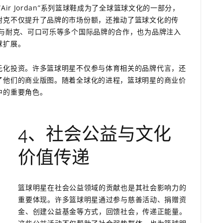
ir Jordan”系列篮球鞋成为了全球篮球文化的一部分，
耐克不仅提升了品牌的市场份额，还推动了篮球文化的传
斯与耐克、可口可乐等多个国际品牌的合作，也为品牌注入
球扩展。
元化投资。许多篮球明星不仅参与体育相关的品牌代言，还
了他们的商业版图。随着全球化的进程，篮球明星的商业价
中的重要角色。
4、社会公益与文化
价值传递
篮球明星在社会公益领域的贡献也是其社会影响力的
重要体现。许多篮球明星通过参与慈善活动、捐赠资
金、创建公益基金等方式，回馈社会，传递正能量。