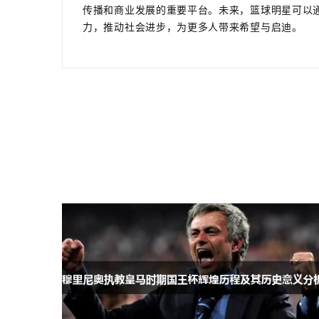
传播和商业发展的重要平台。未来，篮球明星可以
力，推动社会进步，为更多人带来希望与启迪。