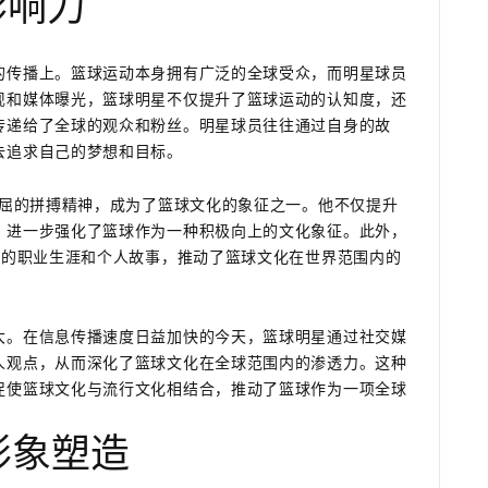
影响力
的传播上。篮球运动本身拥有广泛的全球受众，而明星球员
现和媒体曝光，篮球明星不仅提升了篮球运动的认知度，还
传递给了全球的观众和粉丝。明星球员往往通过自身的故
去追求自己的梦想和目标。
不屈的拼搏精神，成为了篮球文化的象征之一。他不仅提升
，进一步强化了篮球作为一种积极向上的文化象征。此外，
们的职业生涯和个人故事，推动了篮球文化在世界范围内的
大。在信息传播速度日益加快的今天，篮球明星通过社交媒
人观点，从而深化了篮球文化在全球范围内的渗透力。这种
促使篮球文化与流行文化相结合，推动了篮球作为一项全球
形象塑造