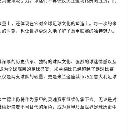
更具全球吸引力。球迷们不再仅仅关注这场比赛的胜负，而
数量上，还体现在它对全球足球文化的塑造上。每一次的米
力的时刻，也让世界更深入地了解了意甲联赛的独特魅力。
其深厚的历史传承、独特的球队文化、强烈的球迷情感以及
今成为全球瞩目的足球盛宴，米兰德比已经超越了足球比赛
仅仅是两支球队的较量，更是米兰这座城市乃至意大利足球
米兰德比仍将作为意甲的灵魂赛事继续传承下去。无论是对
继续扮演着不可替代的角色，成为意甲乃至世界足球历史中