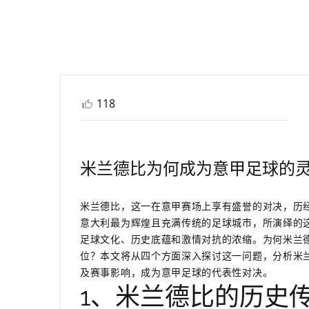
118
米兰德比为何成为意甲足球的
米兰德比，这一在意甲赛场上享有盛誉的对决，历
意大利最为辉煌且充满传统的足球城市，所演绎的
足球文化、历史底蕴和激情对抗的浓缩。为何米兰德
位？本文将从四个方面深入探讨这一问题，分析米
及赛事影响，成为意甲足球的代表性对决。
1、米兰德比的历史