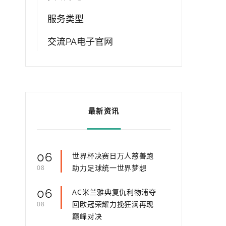
服务类型
交流PA电子官网
最新资讯
06
世界杯决赛日万人慈善跑
助力足球统一世界梦想
08
06
AC米兰雅典复仇利物浦夺
回欧冠荣耀力挽狂澜再现
08
巅峰对决