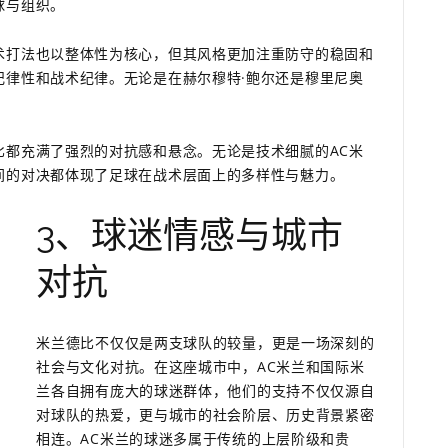
球与组织。
术打法也以整体性为核心，但其风格更加注重防守的稳固和
纪律性和战术纪律。无论是在赫尔穆特·鲍尔还是穆里尼奥
比都充满了强烈的对抗感和悬念。无论是技术细腻的AC米
间的对决都体现了足球在战术层面上的多样性与魅力。
3、球迷情感与城市
对抗
米兰德比不仅仅是两支球队的较量，更是一场深刻的
社会与文化对抗。在这座城市中，AC米兰和国际米
兰各自拥有庞大的球迷群体，他们的支持不仅仅源自
对球队的热爱，更与城市的社会阶层、历史背景紧密
相连。AC米兰的球迷多属于传统的上层阶级和贵