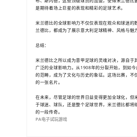
布、斯内德，这些顶级球员的加盟，使得米兰德比
是期待着场上巨星的表现和精彩的足球艺术。
米兰德比的全球影响力不仅仅表现在观众和球迷的
兰德比，都成为了展示意大利足球精神、风格与魅
总结：
米兰德比之所以成为意甲足球的灵魂对决，源自于
广泛的全球影响力。从1908年的分裂开始，到如
的范畴，成为了文化与历史的象征。这场比赛，不
的一张名片。
在未来，尽管足球的世界日益变得更加全球化，但
于球迷、球队，还是整个足球世界，米兰德比都将
的一段传奇。
PA电子试玩游戏