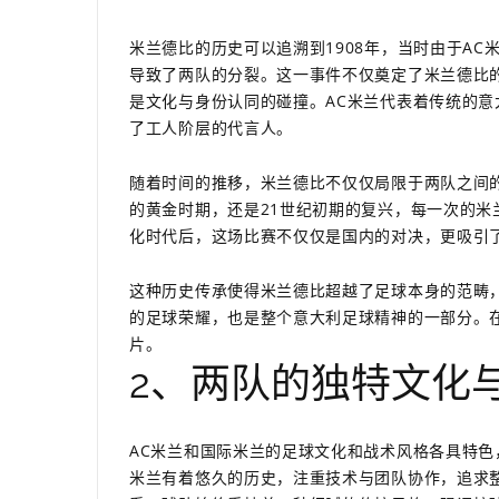
米兰德比的历史可以追溯到1908年，当时由于A
导致了两队的分裂。这一事件不仅奠定了米兰德比
是文化与身份认同的碰撞。AC米兰代表着传统的
了工人阶层的代言人。
随着时间的推移，米兰德比不仅仅局限于两队之间
的黄金时期，还是21世纪初期的复兴，每一次的
化时代后，这场比赛不仅仅是国内的对决，更吸引
这种历史传承使得米兰德比超越了足球本身的范畴
的足球荣耀，也是整个意大利足球精神的一部分。
片。
2、两队的独特文化
AC米兰和国际米兰的足球文化和战术风格各具特色
米兰有着悠久的历史，注重技术与团队协作，追求