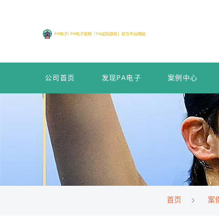
公司首页
发现PA电子
案例中心
首页
案