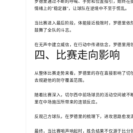
罗德里通过不断的呼喊、手势和位置指引，始终在
情绪上的“稳定器”，让球队在逆境中不至于慌乱。
当比赛进入最后阶段，体能接近极限时，罗德里依
鼓舞了全队的斗志。
在无声中建立威信，在行动中传递信念，罗德里用
四、比赛走向影响
从整体比赛走势来看，罗德里的存在直接影响了切
去规避他的防守覆盖范围。
随着比赛深入，切尔西中前场球员的活动空间被不
里在中场施压所带来的连锁反应。
反观己方球队，在罗德里的梳理下，进攻思路愈发
最终，当比赛哨声响起时，胜负结果不仅源于比分