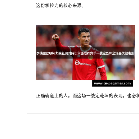
这份掌控力的核心来源。
正确轨道上的人。而这场一战定乾坤的表现，也必