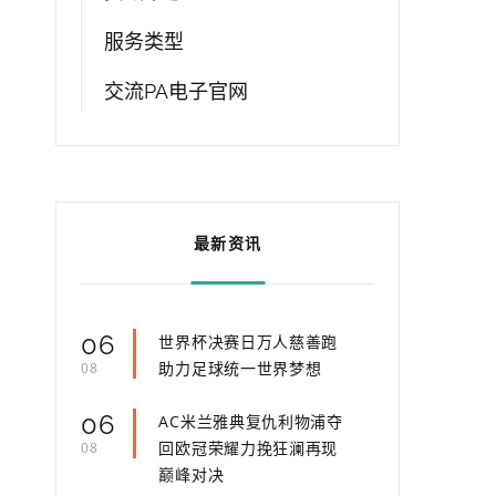
服务类型
交流PA电子官网
最新资讯
06
世界杯决赛日万人慈善跑
助力足球统一世界梦想
08
06
AC米兰雅典复仇利物浦夺
回欧冠荣耀力挽狂澜再现
08
巅峰对决