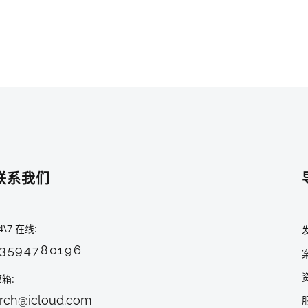
联系我们
4\7 在线
13594780196
邮箱
rch@icloud.com