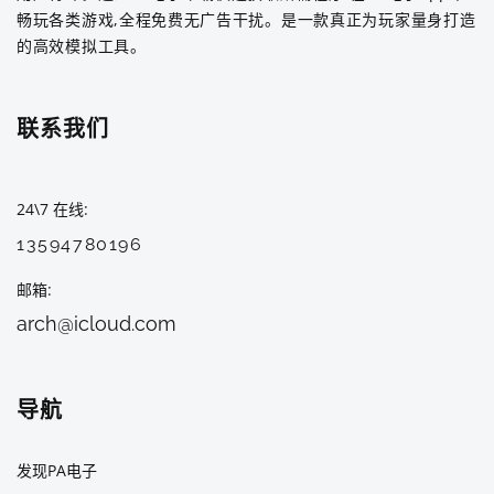
畅玩各类游戏,全程免费无广告干扰。是一款真正为玩家量身打造
的高效模拟工具。
联系我们
24\7 在线
13594780196
邮箱
arch@icloud.com
导航
发现PA电子