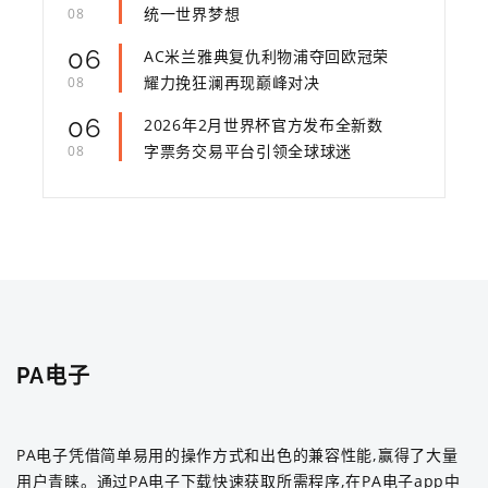
统一世界梦想
08
06
AC米兰雅典复仇利物浦夺回欧冠荣
耀力挽狂澜再现巅峰对决
08
06
2026年2月世界杯官方发布全新数
字票务交易平台引领全球球迷
08
PA电子
PA电子凭借简单易用的操作方式和出色的兼容性能,赢得了大量
用户青睐。通过PA电子下载快速获取所需程序,在PA电子app中