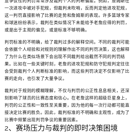
显争议性的判罚常常涉及裁判个人的判断偏差。例如，詹姆斯在
一次进攻中被对手犯规，但裁判未吹哨，反而判定他进攻犯规，
这一判罚直接影响了比赛的走势和詹姆斯的表现。许多篮球专家
和球迷纷纷表示，裁判在类似情况下未能给予老詹应得的判罚，
或是出于主观的偏见，或是标准不够明确。
判罚标准的不明确，给了裁判过多的解释空间。不同的裁判可能
会依据个人经验和对规则的理解作出不同的判罚决策，这也解释
了为什么在类似场景下会出现不同裁判给出截然不同的判罚结
果。比如在一些关键时刻，老詹的进攻犯规和防守犯规判定往往
会受到裁判个人判断标准的影响，而这些判罚决定不仅影响了比
赛的走向，也引发了大量争议。
裁判对于规则的模糊理解，不仅与判罚的公正性息息相关，还深
刻影响了球员的比赛态度和信心。在老詹这样的超级巨星身上，
判罚的公正性和一致性至关重要，因为他的每一次行动都可能直
接决定比赛的胜负。因此，裁判标准的不明确和主观性，成为了
比赛中频繁出现判罚争议的重要因素。
2、赛场压力与裁判的即时决策困境