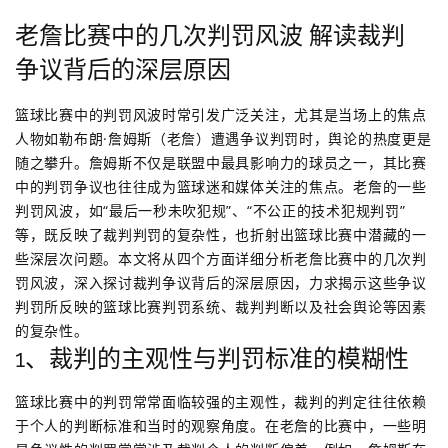
老詹比赛中的几次判罚风波 解读裁判
争议背后的深层原因
篮球比赛中的判罚风波时常引发广泛关注，尤其是当场上的焦点
人物如勒布朗·詹姆斯（老詹）遭遇争议判罚时，舆论的热度更是
随之攀升。詹姆斯不仅是联盟中最具影响力的球员之一，其比赛
中的判罚争议也往往成为篮球迷和媒体关注的焦点。老詹的一些
判罚风波，如“最后一秒未吹犯规”、“不公正的技术犯规判罚”
等，既反映了裁判判罚的复杂性，也折射出篮球比赛中潜藏的一
些深层次问题。本文将从四个方面详细分析老詹比赛中的几次判
罚风波，深入探讨裁判争议背后的深层原因，力求揭示这些争议
判罚所反映的篮球比赛判罚系统、裁判判断以及社会舆论等因素
的复杂性。
1、裁判的主观性与判罚标准的模糊性
篮球比赛中的判罚常常面临较强的主观性，裁判的判定往往依赖
于个人的判断标准和当时的观察角度。在老詹的比赛中，一些明