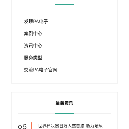
发现PA电子
案例中心
资讯中心
服务类型
交流PA电子官网
最新资讯
06
世界杯决赛日万人慈善跑 助力足球