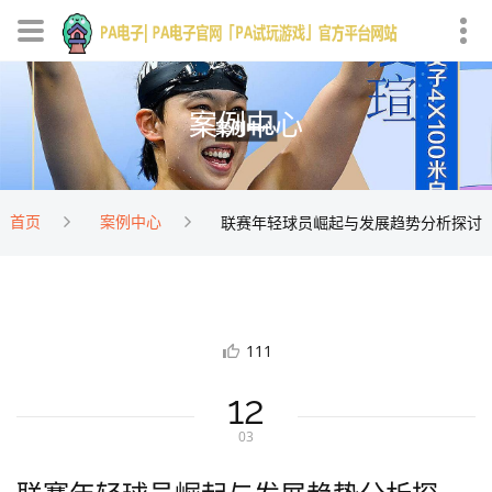
案例中心
首页
案例中心
联赛年轻球员崛起与发展趋势分析探讨
111
12
03