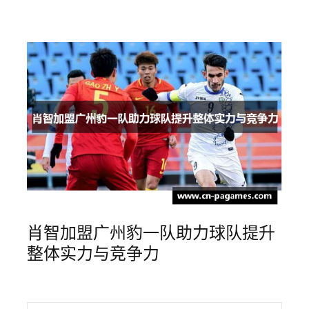
肖智加盟广州豹一队助力球队提升
整体实力与竞争力