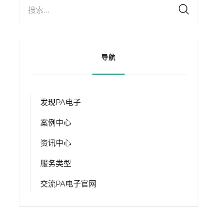
搜索...
导航
发现PA电子
案例中心
资讯中心
服务类型
交流PA电子官网