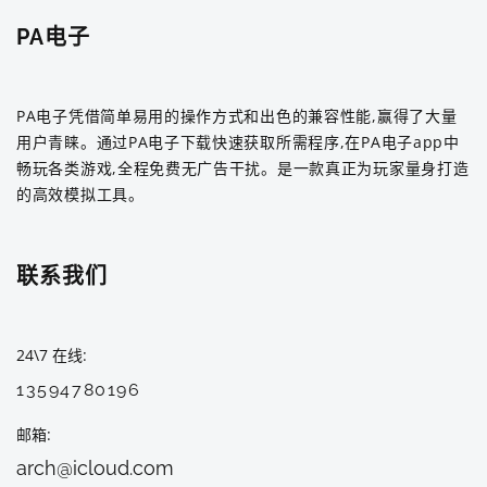
PA电子
PA电子凭借简单易用的操作方式和出色的兼容性能,赢得了大量
用户青睐。通过PA电子下载快速获取所需程序,在PA电子app中
畅玩各类游戏,全程免费无广告干扰。是一款真正为玩家量身打造
的高效模拟工具。
联系我们
24\7 在线
13594780196
邮箱
arch@icloud.com