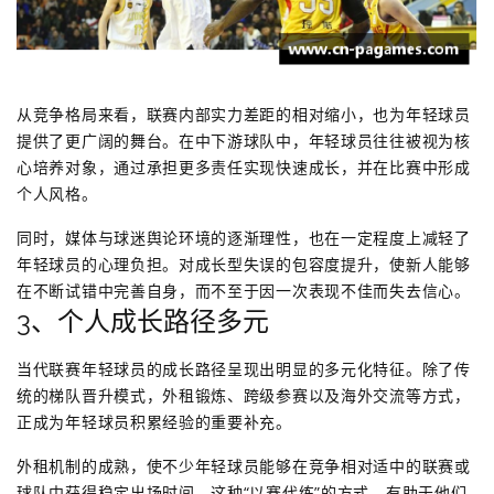
从竞争格局来看，联赛内部实力差距的相对缩小，也为年轻球员
提供了更广阔的舞台。在中下游球队中，年轻球员往往被视为核
心培养对象，通过承担更多责任实现快速成长，并在比赛中形成
个人风格。
同时，媒体与球迷舆论环境的逐渐理性，也在一定程度上减轻了
年轻球员的心理负担。对成长型失误的包容度提升，使新人能够
在不断试错中完善自身，而不至于因一次表现不佳而失去信心。
3、个人成长路径多元
当代联赛年轻球员的成长路径呈现出明显的多元化特征。除了传
统的梯队晋升模式，外租锻炼、跨级参赛以及海外交流等方式，
正成为年轻球员积累经验的重要补充。
外租机制的成熟，使不少年轻球员能够在竞争相对适中的联赛或
球队中获得稳定出场时间。这种“以赛代练”的方式，有助于他们