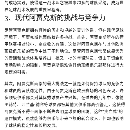
的成功实践，使得这一战术理念被越来越多的球队采纳，成为世
界足球战术发展的重要里程碑。
3、现代阿贾克斯的挑战与竞争力
尽管阿贾克斯拥有辉煌的历史和卓越的青训体系，但在现代足球
环境下，阿贾克斯也面临着许多挑战。首先，阿贾克斯所在的荷
甲联赛相对较小，商业收入有限，这使得阿贾克斯在与其他欧洲
顶级俱乐部的竞争中处于不利地位。尽管阿贾克斯常常依靠优秀
的青训和战术体系培养出一批又一批的年轻球员，但由于资金和
市场影响力的限制，阿贾克斯很难像其他顶级俱乐部那样进行大
规模的引援。
其次，阿贾克斯面临的最大挑战之一就是如何保持球队的竞争力
和球员的留队稳定性。由于阿贾克斯在欧洲赛场的出色表现，许
多顶级俱乐部会对其优秀球员产生兴趣。在过去的几年中，像德
里赫特、弗兰基·德容等球员都被其他大俱乐部高价签走，这使得
阿贾克斯不得不面临不断失去明星球员的困境。这种“卖血式”的
运作模式，虽然能够为俱乐部带来巨额的转会收入，但却也影响
了球队的稳定性和长期发展。