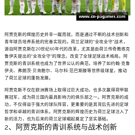
阿贾克斯的辉煌历史并非一蹴而就，而是通过不断的战术创新和
青年球员培养系统的完善实现的。荷兰足球的“全攻全守”战术，
源自阿贾克斯在20世纪60年代的改革，尤其是由荷兰传奇教练克
鲁伊夫提出的“全攻全守”的理念，改变了全球足球战术格局。阿
贾克斯的青训系统也成为了世界公认的典范，培养了如约翰·克鲁
伊夫、弗朗茨·贝肯鲍尔、马尔科·范巴斯滕等世界级球星，推动
了荷兰足球的蓬勃发展。
阿贾克斯不仅在欧洲赛场上取得过巨大成功，也多次赢得荷甲联
赛冠军，成为荷兰国内最具影响力的俱乐部之一。阿贾克斯的成
功，不仅得益于强大的球队阵容，更重要的是其背后先进的足球
哲学和卓越的青训体系。阿贾克斯的辉煌历史为荷兰足球注入了
新的活力，也为后来的荷兰足球崛起奠定了坚实基础。
2、阿贾克斯的青训系统与战术创新