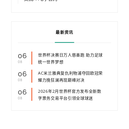
最新资讯
06
世界杯决赛日万人慈善跑 助力足球
统一世界梦想
08
06
AC米兰雅典复仇利物浦夺回欧冠荣
耀力挽狂澜再现巅峰对决
08
06
2026年2月世界杯官方发布全新数
字票务交易平台引领全球球迷
08