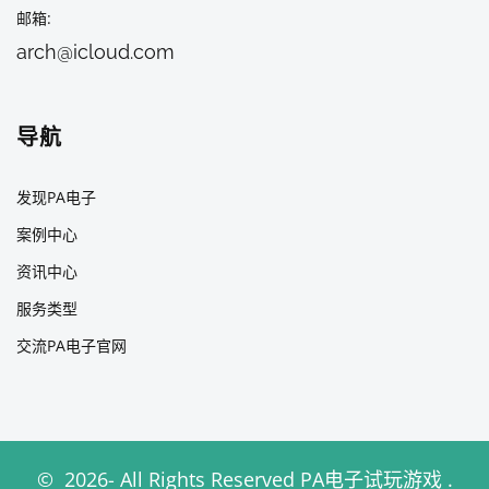
邮箱
arch@icloud.com
导航
发现PA电子
案例中心
资讯中心
服务类型
交流PA电子官网
©
2026
- All Rights Reserved
PA电子试玩游戏
.