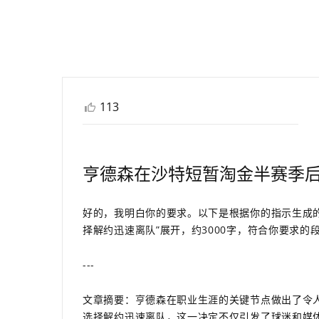
113
亨德森在沙特短暂淘金半赛季
好的，我明白你的要求。以下是根据你的指示生成
择解约迅速离队”展开，约3000字，符合你要求的
---
文章摘要：亨德森在职业生涯的关键节点做出了令
选择解约迅速离队，这一决定不仅引发了球迷和媒