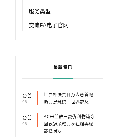
服务类型
交流PA电子官网
最新资讯
06
世界杯决赛日万人慈善跑
助力足球统一世界梦想
08
06
AC米兰雅典复仇利物浦夺
回欧冠荣耀力挽狂澜再现
08
巅峰对决