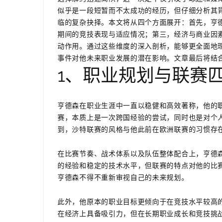
似乎是一段短暂而不太成功的经历，但仔细分析其
临的复杂抉择。本文将从四个方面展开：首先，亨
期间的竞技表现与适应情况；第三，经济与商业因
动作用。通过这些维度的深入剖析，能够更全面地
事件对他未来职业发展的潜在影响。文章最后将结
1、职业规划与联赛
亨德森在职业生涯中一直以稳健和高效著称，他的
赛，本质上是一次跨国经验的尝试，同时也是对个
到，沙特联赛的风格与他此前在欧洲联赛的习惯存
在比赛节奏、战术体系以及队伍整体配合上，亨德
的经验和稳定的技术水平，但联赛的特点对他的比
亨德森不得不重新审视自己的未来规划。
此外，他原本的职业目标更倾向于在竞技水平较高
在经济上具备吸引力，但在长期职业成长和竞技挑