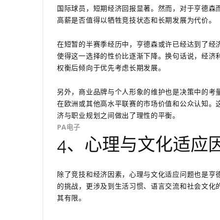
国际球员，短期经济回报显著。然而，对于亨德森
高薪是否值得以牺牲竞技状态和长期发展为代价。
在短暂的半赛季经历中，亨德森或许已经达到了经
使得这一选择的性价比逐渐下降。换句话说，经济
权衡后倾向于优先考虑长期发展。
另外，商业品牌与个人形象的维护也是决策中的考
在欧洲或其他高水平联赛的市场价值和公众认知。
济与职业规划之间做出了理性的平衡。
PA电子
4、心理与文化适应
除了竞技和经济因素，心理与文化适应问题也是亨
的挑战，更涉及到生活习惯、语言交流和社会文化
其有限。