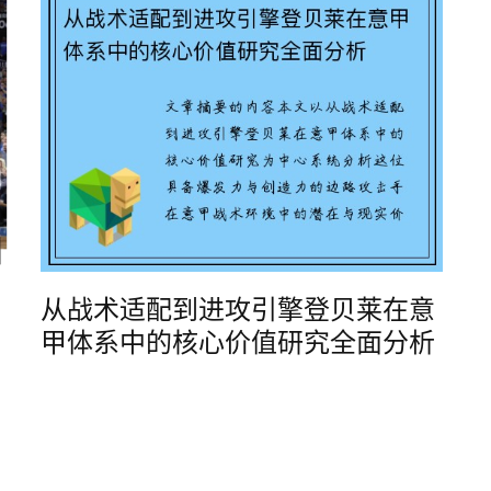
从战术适配到进攻引擎登贝莱在意
甲体系中的核心价值研究全面分析