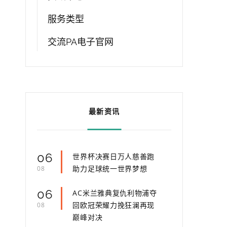
服务类型
交流PA电子官网
最新资讯
06
世界杯决赛日万人慈善跑
助力足球统一世界梦想
08
06
AC米兰雅典复仇利物浦夺
回欧冠荣耀力挽狂澜再现
08
巅峰对决