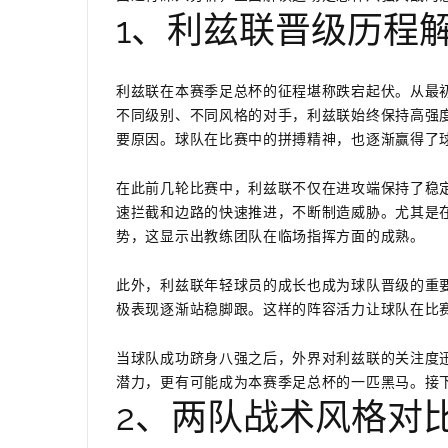
1、利兹联晋级历程
利兹联在本赛季足总杯的征程堪称跌宕起伏。从最
不同级别、不同风格的对手，利兹联始终保持高强
要原因。球队在比赛中的拼搏精神，也逐渐赢得了
在此前几轮比赛中，利兹联不仅在进攻端保持了稳
速拦截和边路的快速推进，不断制造威胁。尤其是
势，这显示出教练团队在临场指挥方面的成熟。
此外，利兹联年轻球员的成长也成为球队晋级的重
极表现逐渐站稳脚跟。这样的阵容活力让球队在比
当球队成功跻身八强之后，外界对利兹联的关注度
潜力，更有可能成为本赛季足总杯的一匹黑马。接
2、两队战术风格对