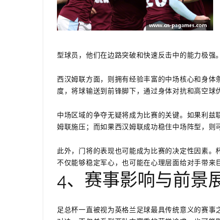
型球员，他们在边路突破和快速反击中的能力极强
西汉姆联方面，则拥有经验丰富的中场核心和身体
度，将球输送到前锋脚下，通过身体对抗和高空球
中场区域的争夺无疑将成为比赛的关键。如果利兹
姆联施压；而如果西汉姆联成功稳住中场阵型，则
此外，门将的表现也可能成为比赛的决定性因素。
不仅能够稳定军心，也可能在心理层面给对手带来
4、赛事影响与前景
足总杯一直被视为英格兰足球最具传统意义的赛事