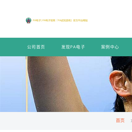
公司首页
发现PA电子
案例中心
首页