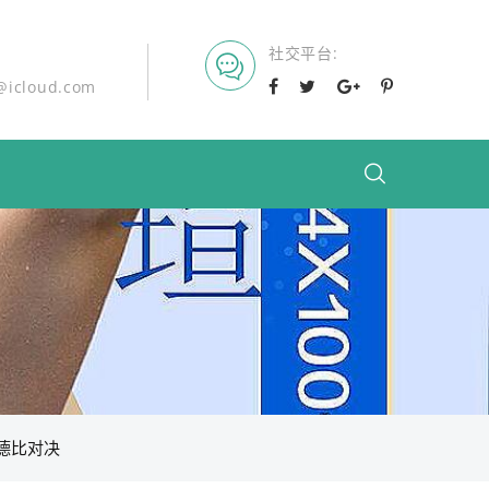
社交平台
@icloud.com
德比对决