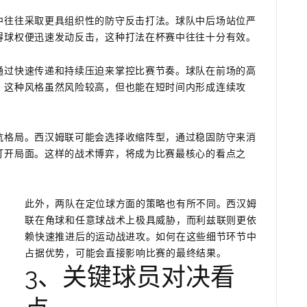
中往往采取更具组织性的防守反击打法。球队中后场站位严
得球权便迅速发动反击，这种打法在杯赛中往往十分有效。
通过快速传递和持续压迫来掌控比赛节奏。球队在前场的高
。这种风格虽然风险较高，但也能在短时间内形成连续攻
抗格局。西汉姆联可能会选择收缩阵型，通过稳固防守来消
打开局面。这样的战术博弈，将成为比赛最核心的看点之
此外，两队在定位球方面的策略也有所不同。西汉姆
联在角球和任意球战术上极具威胁，而利兹联则更依
赖快速推进后的运动战进攻。如何在这些细节环节中
占据优势，可能会直接影响比赛的最终结果。
3、关键球员对决看