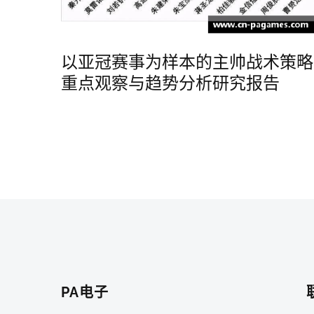
以亚冠赛事为样本的主帅战术策略
重点观察与趋势分析研究报告
PA电子