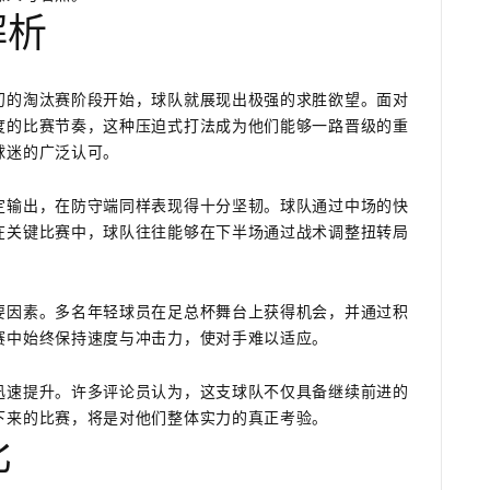
解析
初的淘汰赛阶段开始，球队就展现出极强的求胜欲望。面对
度的比赛节奏，这种压迫式打法成为他们能够一路晋级的重
球迷的广泛认可。
定输出，在防守端同样表现得十分坚韧。球队通过中场的快
在关键比赛中，球队往往能够在下半场通过战术调整扭转局
要因素。多名年轻球员在足总杯舞台上获得机会，并通过积
赛中始终保持速度与冲击力，使对手难以适应。
迅速提升。许多评论员认为，这支球队不仅具备继续前进的
下来的比赛，将是对他们整体实力的真正考验。
比