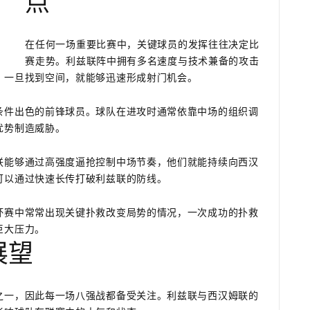
点
在任何一场重要比赛中，关键球员的发挥往往决定比
赛走势。利兹联阵中拥有多名速度与技术兼备的攻击
。一旦找到空间，就能够迅速形成射门机会。
条件出色的前锋球员。球队在进攻时通常依靠中场的组织调
优势制造威胁。
联能够通过高强度逼抢控制中场节奏，他们就能持续向西汉
可以通过快速长传打破利兹联的防线。
杯赛中常常出现关键扑救改变局势的情况，一次成功的扑救
巨大压力。
展望
之一，因此每一场八强战都备受关注。利兹联与西汉姆联的