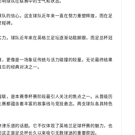
影响球队在联赛中的士气和状态。
球队的信心。这支球队近年来一直在努力重塑辉煌，而在足
里程碑。
实力。球队近年来在英格兰足坛逐渐站稳脚跟，而足总杯冠
赛，更像是一场象征传统与活力碰撞的较量。无论最终结果
难忘的经典对决之一。
姆联，是本赛季杯赛阶段最引人关注的焦点之一。从晋级历
比赛都蕴含着丰富的故事线与竞技悬念。两支球队各具特色
津津乐道的话题。它不仅体现了英格兰足球杯赛的魅力，也
而这正是足总杯长久以来吸引无数球迷的重要原因。