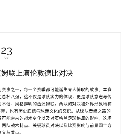
23
03
汉姆联上演伦敦德比对决
的赛事之一，每一个赛季都可能诞生令人惊叹的故事。本赛
足总杯八强，这不仅是球队实力的体现，更是球队意志与传
力不俗、风格鲜明的西汉姆联。两队的对决被外界形象地称
博弈，也有历史底蕴与球迷文化的交织。从球队晋级之路的
赛可能带来的战术变化以及对英格兰足球格局的影响，这场
、两队战术特点、关键球员对决以及比赛影响与前景四个方
意义与看点。