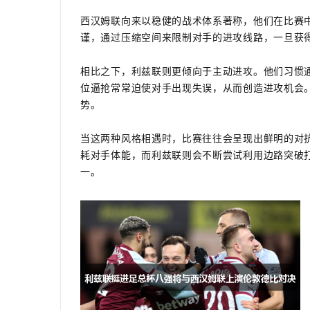
西汉姆联向来以稳健的战术体系著称，他们在比赛
谨，通过压缩空间来限制对手的进攻线路，一旦获
相比之下，利兹联则更倾向于主动进攻。他们习惯
位逼抢常常迫使对手出现失误，从而创造进攻机会
势。
当这两种风格相遇时，比赛往往会呈现出鲜明的对
耗对手体能，而利兹联则会不断尝试利用边路突破
一。