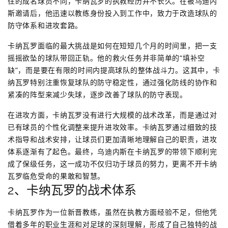
往的成名球员不同，卡纳瓦罗的执教经历并不长久。在被乌迪内
斯邀请后，他迅速以教练身份投入到工作中，致力于改造球队的
防守体系和进攻套路。
卡纳瓦罗面临的最大挑战是如何在短短几个月的时间里，把一支
摇摇欲坠的球队带回正轨。他的救火任务并非简单的“填补空
缺”，而是要在有限的时间内提高球队的整体战斗力。这其中，卡
纳瓦罗特别注重恢复球队的防守稳定性，通过强化防线的协作和
紧凑的阵型来减少失球，逐步改善了球队的防守表现。
在进攻方面，卡纳瓦罗没有进行大规模的战术改革，而是通过对
已有球员的个性化调整来提升进攻效率。卡纳瓦罗通过细致的技
术指导和战术安排，让球员们更加清晰地理解自己的职责，进攻
体系逐渐有了起色。最终，乌迪内斯在卡纳瓦罗的带领下顺利完
成了保级任务，这一成功不仅归功于球员的努力，更离不开卡纳
瓦罗临危受命的果敢和智慧。
2、卡纳瓦罗的战术体系
卡纳瓦罗作为一位新晋教练，虽然在执教方面经验不足，但他凭
借着多年的职业生涯和对足球的深刻理解，形成了自己独特的战