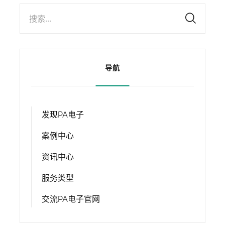
搜索...
导航
发现PA电子
案例中心
资讯中心
服务类型
交流PA电子官网