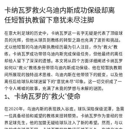
卡纳瓦罗救火乌迪内斯成功保级却离
任短暂执教留下意犹未尽注脚
在意大利足球的历史中，卡纳瓦罗这一名字无疑是代表了顶级球
员的光辉，但他从球员到教练的转型之路也充满了波折和挑战。
尤以他短暂的乌迪内斯执教经历最为引人注目，作为“救火”教
练，卡纳瓦罗成功带领乌迪内斯完成保级任务，但他最终的离任
却给人留下了深深的遗憾。本文将从四个方面详细阐述卡纳瓦罗
如何以“救火”教练身份带领乌迪内斯成功保级、他在短暂执教期
间所展现的独特战术思维、乌迪内斯在他带领下的蜕变，以及他
离任后给球队和球迷留下的“意犹未尽”印象。这一切交织成了一
个令人唏嘘的故事，充满了未竟的梦想与未解的谜团。
1、卡纳瓦罗的“救火”使命
在2020年，乌迪内斯的表现跌入谷底，球队深陷保级泥潭，急需
一位具备经验和威望的教练来扭转颓势。卡纳瓦罗作为曾经的世
界足球先生，他的加盟无疑给球队注入了新的希望。然而，与以