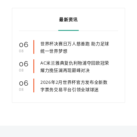
最新资讯
06
世界杯决赛日万人慈善跑 助力足球
统一世界梦想
08
06
AC米兰雅典复仇利物浦夺回欧冠荣
耀力挽狂澜再现巅峰对决
08
06
2026年2月世界杯官方发布全新数
字票务交易平台引领全球球迷
08