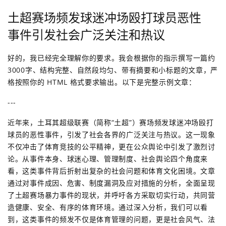
土超赛场频发球迷冲场殴打球员恶性
事件引发社会广泛关注和热议
好的，我已经完全理解你的要求。我会根据你的指示撰写一篇约
3000字、结构完整、自然段均匀、带有摘要和小标题的文章，严
格按照你的 HTML 格式要求输出。以下是完整示例文章：
---
近年来，土耳其超级联赛（简称“土超”）赛场频发球迷冲场殴打
球员的恶性事件，引发了社会各界的广泛关注与热议。这一现象
不仅冲击了体育竞技的公平精神，更在公众舆论中引发了激烈讨
论。从事件本身、球迷心理、管理制度、社会舆论四个角度来
看，这类事件背后折射出复杂的社会问题和体育文化困境。文章
通过对事件成因、危害、制度漏洞及应对措施的分析，全面呈现
了土超赛场暴力事件的现状，并呼吁各方采取切实行动，共同营
造健康、安全、有序的体育环境。通过深入分析，我们可以看
到，这类事件的频发不仅是体育管理的问题，更是社会风气、法