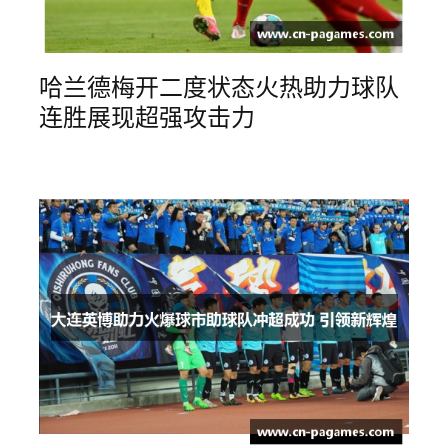
哈兰德梅开二度状态火热助力球队
连胜展现超强攻击力