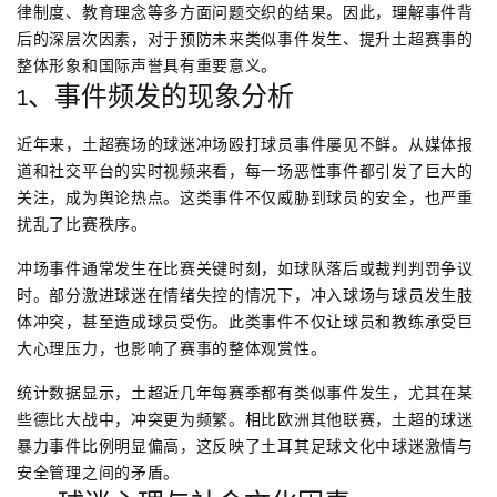
律制度、教育理念等多方面问题交织的结果。因此，理解事件背
后的深层次因素，对于预防未来类似事件发生、提升土超赛事的
整体形象和国际声誉具有重要意义。
1、事件频发的现象分析
近年来，土超赛场的球迷冲场殴打球员事件屡见不鲜。从媒体报
道和社交平台的实时视频来看，每一场恶性事件都引发了巨大的
关注，成为舆论热点。这类事件不仅威胁到球员的安全，也严重
扰乱了比赛秩序。
冲场事件通常发生在比赛关键时刻，如球队落后或裁判判罚争议
时。部分激进球迷在情绪失控的情况下，冲入球场与球员发生肢
体冲突，甚至造成球员受伤。此类事件不仅让球员和教练承受巨
大心理压力，也影响了赛事的整体观赏性。
统计数据显示，土超近几年每赛季都有类似事件发生，尤其在某
些德比大战中，冲突更为频繁。相比欧洲其他联赛，土超的球迷
暴力事件比例明显偏高，这反映了土耳其足球文化中球迷激情与
安全管理之间的矛盾。