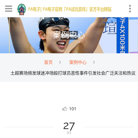
案例中心
首页
案例中心
土超赛场频发球迷冲场殴打球员恶性事件引发社会广泛关注和热议
101
27
03