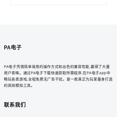
PA电子
PA电子凭借简单易用的操作方式和出色的兼容性能,赢得了大量
用户青睐。通过PA电子下载快速获取所需程序,在PA电子app中
畅玩各类游戏,全程免费无广告干扰。是一款真正为玩家量身打造
的高效模拟工具。
联系我们