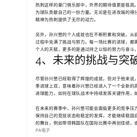
热刺这样的豪门俱乐部中，外界的期待值更是极高
为球队贡献自己的一份力量。无论是在进攻端的得
精神为热刺提供了无尽的动力。
另外，孙兴慜的个人成就也在不断积累和突破。从
过程中充满了挑战与努力。每一场比赛的进球，都
个人的天赋，更多的是通过持之以恒的努力与奋斗
4、未来的挑战与突
尽管孙兴慜已经取得了辉煌的成就，但对于他来说
季进球上双，意味着孙兴慜已经进入了一个全新的
进球能力，如何在球队战术中持续发挥关键作用，
在未来的赛季中，孙兴慜可能会面临更多的竞争压
保持自己的竞技状态和稳定的发挥，才能继续稳固
的舞台，例如带领韩国队在国际比赛中再创佳绩，
PA电子