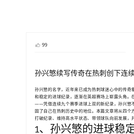
99
孙兴慜续写传奇在热刺创下连
孙兴慜的名字，近年来已成为热刺球迷心中的传奇象
和稳定的进球纪录，逐渐在英超赛场上崭露头角。在2
——凭借连续九个赛季进球上双的新纪录，孙兴慜
固了自己在热刺历史中的地位。本篇文章将从四个
打破纪录、维持高水平状态、带领球队向前发展，
1、孙兴慜的进球稳