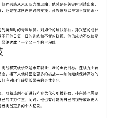
。但孙兴慜从未因压力而退缩，他总是在关键时刻站出来，
分，还是在球队需要时的支援，孙兴慜都以坚韧不拔的职业
初到英超时的青涩球员，到如今的球队领袖，孙兴慜的成长
离不开他日复一日的训练和不懈的拼搏。他的成功不仅仅是
，最终达成了一个又一个的里程碑。
破
，挑战和突破依然是未来职业生涯的重要目标。连续九个赛
高度，接下来他将面临更多的挑战——如何继续保持高效的
如何应对因年龄增长带来的身体变化。
力。随着热刺不断进行阵容优化和引援补强，孙兴慜也需要
自己的主力位置。同时，他也有可能将自己的视野放眼更大
或者挑战更多的个人纪录。