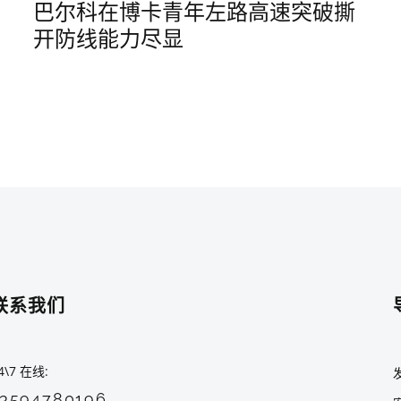
巴尔科在博卡青年左路高速突破撕
开防线能力尽显
联系我们
4\7 在线
13594780196