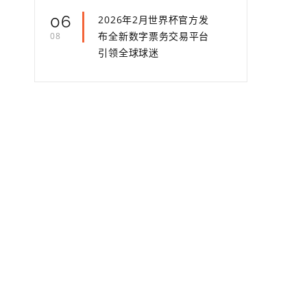
06
2026年2月世界杯官方发
布全新数字票务交易平台
08
引领全球球迷