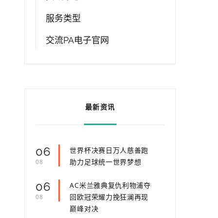
服务类型
交流PA电子官网
最新资讯
06
世界杯决赛日万人慈善跑
助力足球统一世界梦想
08
06
AC米兰雅典复仇利物浦夺
回欧冠荣耀力挽狂澜再现
08
巅峰对决