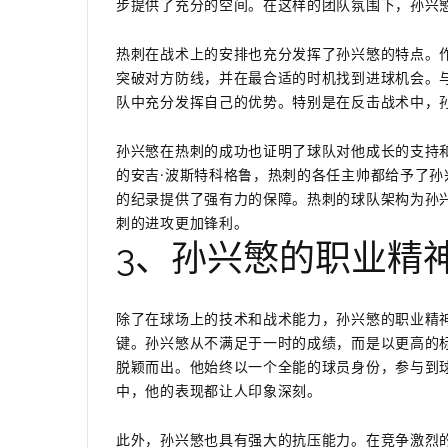
步提供了充分的空间。在这样的团队氛围下，孙兴
热刺在战术上的安排也充分发挥了孙兴慜的特点。
突破对方防线，并在最合适的时机找到进球机会。
队中充分发挥自己的优势。特别是在反击战术中，
孙兴慜在热刺的成功也证明了球队对他成长的支持
的安吉·波斯特科格鲁，热刺的各任主帅都给予了
的纪录提供了强有力的保障。热刺的球队架构为孙
刺的进攻更加锋利。
3、孙兴慜的职业精
除了在球场上的技术和战术能力，孙兴慜的职业精
键。孙兴慜从不满足于一时的成绩，而是以更高的
脱颖而出。他始终以一个全能的球员身份，参与到
中，他的表现都让人印象深刻。
此外，孙兴慜也具有强大的抗压能力。在竞争激烈