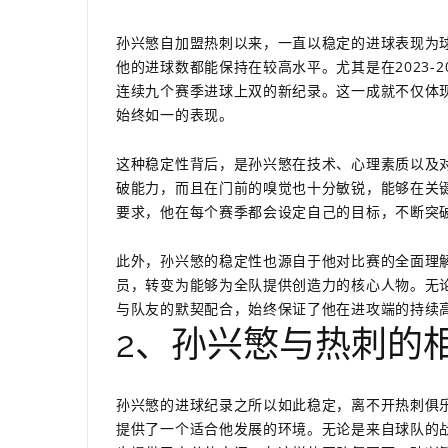
孙兴慜自加盟热刺以来，一直以稳定的进球表现为
他的进球数都能保持在较高水平。尤其是在2023-
连续九个赛季进球上双的新纪录。这一成就不仅体
始终如一的表现。
这种稳定性背后，是孙兴慜在技术、心理素质以及
破能力，而且在门前的嗅觉也十分敏锐，能够在关
要求，他在每个赛季都会设定自己的目标，不断突
此外，孙兴慜的稳定性也源自于他对比赛的全面理
员，转变为能够为全队提供创造力的核心人物。无
与队友的默契配合，始终保证了他在进攻端的持续
2、孙兴慜与热刺的
孙兴慜的进球纪录之所以如此稳定，离不开热刺俱
提供了一个适合他发展的环境。无论是来自球队的