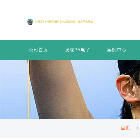
公司首页
发现PA电子
案例中心
首页