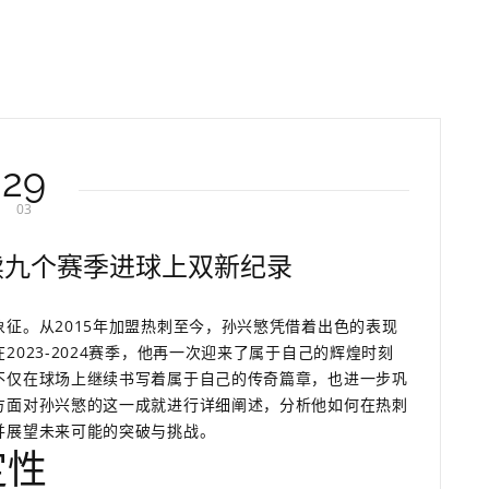
29
03
续九个赛季进球上双新纪录
征。从2015年加盟热刺至今，孙兴慜凭借着出色的表现
023-2024赛季，他再一次迎来了属于自己的辉煌时刻
不仅在球场上继续书写着属于自己的传奇篇章，也进一步巩
方面对孙兴慜的这一成就进行详细阐述，分析他如何在热刺
并展望未来可能的突破与挑战。
定性