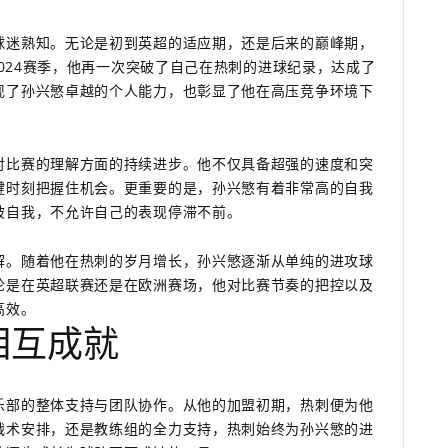
球迷熟知。无论是初到英超的适应期，还是后来的巅峰期，
2024赛季，他再一次突破了自己在热刺的进球纪录，达成了
现了孙兴慜卓越的个人能力，也彰显了他在高压竞争环境下
对比赛的理解方面的持续进步。他不仅具备超强的速度和突
键时刻把握住机会。更重要的是，孙兴慜有着非常高的自我
破自我，不允许自己的表现停滞不前。
解。随着他在热刺的岁月增长，孙兴慜逐渐从单纯的进攻球
论是在英超联赛还是在欧洲赛场，他对比赛节奏的把控以及
高效。
相互成就
乐部的整体支持与团队协作。从他的加盟初期，热刺便为他
战术安排，还是教练组的全力支持，热刺始终为孙兴慜的进