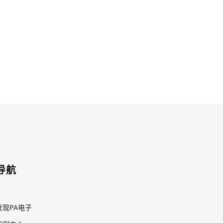
导航
发现PA电子