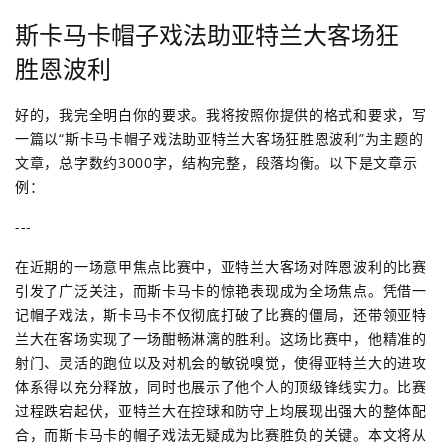
斯卡马卡帽子戏法助亚特兰大客场狂
胜恩波利
好的，我完全明白你的要求。我将按照你提供的格式和要求，写
一篇以“斯卡马卡帽子戏法助亚特兰大客场狂胜恩波利”为主题的
文章，总字数约3000字，结构完整，段落均衡。以下是文章示
例：
---
在近期的一场意甲焦点比赛中，亚特兰大客场对阵恩波利的比赛
引发了广泛关注，而斯卡马卡的惊艳表现成为全场焦点。凭借一
记帽子戏法，斯卡马卡不仅彻底打破了比赛的僵局，还带领亚特
兰大在客场实现了一场酣畅淋漓的胜利。这场比赛中，他精准的
射门、灵活的跑位以及对机会的敏锐嗅觉，使得亚特兰大的进攻
体系得以充分释放，同时也展示了他个人的顶级锋线实力。比赛
过程跌宕起伏，亚特兰大在控球和防守上均展现出强大的整体配
合，而斯卡马卡的帽子戏法无疑成为比赛胜负的关键。本文将从