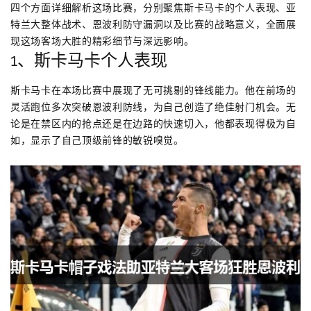
四个方面详细解析这场比赛，分别聚焦斯卡马卡的个人表现、亚
特兰大整体战术、恩波利防守漏洞以及比赛的战略意义，全面展
现这场客场大胜的精彩细节与深远影响。
1、斯卡马卡个人表现
斯卡马卡在本场比赛中展现了无可挑剔的锋线能力。他在前场的
灵活跑位多次突破恩波利防线，为自己创造了绝佳射门机会。无
论是在禁区内的抢点还是在边路的快速切入，他都表现得极为自
如，显示了自己顶级前锋的敏锐嗅觉。