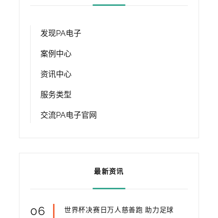
发现PA电子
案例中心
资讯中心
服务类型
交流PA电子官网
最新资讯
06
世界杯决赛日万人慈善跑 助力足球