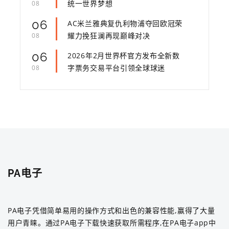
统一世界梦想
08
06
AC米兰雅典复仇利物浦夺回欧冠荣
耀力挽狂澜再现巅峰对决
08
06
2026年2月世界杯官方发布全新数
字票务交易平台引领全球球迷
08
PA电子
PA电子凭借简单易用的操作方式和出色的兼容性能,赢得了大量
用户青睐。通过PA电子下载快速获取所需程序,在PA电子app中