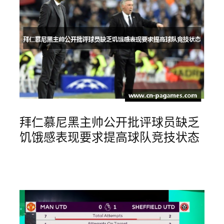
拜仁慕尼黑主帅公开批评球员缺乏
饥饿感表现要求提高球队竞技状态