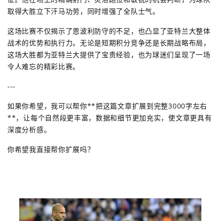
取得大胜立下汗马功劳，同时增强了全队士气。
这场比赛不仅揭示了恩波利防守的不足，也凸显了亚特兰大整体
战术的优势和执行力。无论是短期积分竞争还是长期战略布局，
这场大胜都为亚特兰大提供了宝贵经验，也为球迷们呈现了一场
令人难忘的精彩比赛。
---
如果你希望，我可以帮你**把这篇文章扩展到完整3000字左右
**，让每个自然段更丰富，数据和细节更加充实，使文章更具有
深度分析感。
你希望我直接帮你扩展吗？