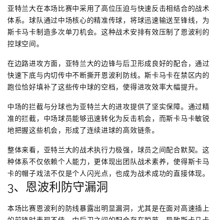
亚特兰大在本场比赛中采用了高位压迫与快速反击相结合的战术
体系。球队通过中场核心的精准传球，将球迅速输送至锋线，为
斯卡马卡制造多次单刀机会。这种战术安排有效压制了恩波利的
控球空间。
在边路进攻方面，亚特兰大的边锋与后卫形成良好的配合，通过
快速下底与内切传中不断撕开恩波利防线。斯卡马卡在禁区内的
跑位恰好填补了这些传中球的空档，使得进攻效率大幅提升。
中场的拦截与分球也为亚特兰大的进攻提供了坚实保障。通过精
准的拦截，中场球员能够迅速转化为反击机会，而斯卡马卡敏锐
地把握这些机会，形成了连续进球的高效链条。
整体来看，亚特兰大的战术执行力极强，球员之间配合默契。这
种体系不仅依赖个人能力，更体现出团队战术素养，使得斯卡马
卡的帽子戏法不仅是个人闪光点，也成为战术成功的直接体现。
3、恩波利防守漏洞
本场比赛恩波利的防线暴露出明显漏洞，尤其是在面对高速插上
的前锋时表现不佳。中后卫之间的配合存在脱节，导致斯卡马卡