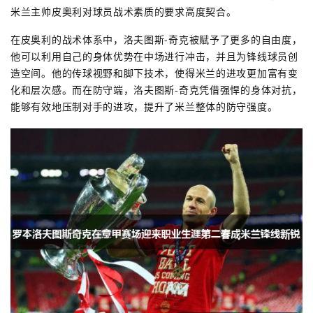
米兰主帅皮奥利对球员战术素质的要求高度契合。
在皮奥利的战术体系中，洛夫图斯-奇克被赋予了更多的自由度，
他可以利用自己的身体优势在中场进行冲击，并且为锋线球员创
造空间。他的传球视野和脚下技术，使得米兰的进攻更加富有变
化和层次感。而在防守端，洛夫图斯-奇克凭借强悍的身体对抗，
能够有效地压制对手的进攻，提升了米兰整体的防守强度。