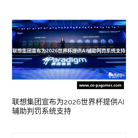
联想集团宣布为2026世界杯提供AI
辅助判罚系统支持