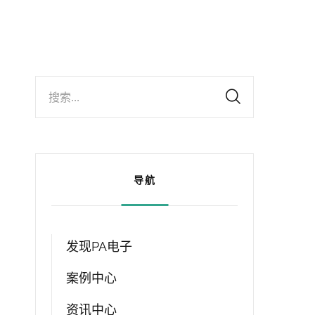
搜索...
导航
发现PA电子
案例中心
资讯中心