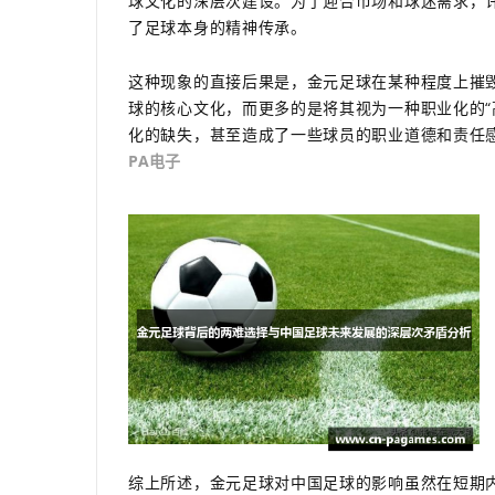
球文化的深层次建设。为了迎合市场和球迷需求，许
了足球本身的精神传承。
这种现象的直接后果是，金元足球在某种程度上摧
球的核心文化，而更多的是将其视为一种职业化的“
化的缺失，甚至造成了一些球员的职业道德和责任
PA电子
综上所述，金元足球对中国足球的影响虽然在短期