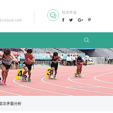
社交平台
@icloud.com
层次矛盾分析