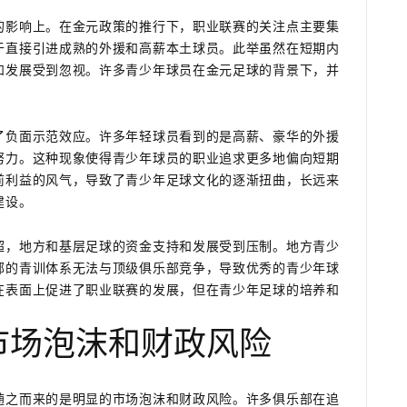
的影响上。在金元政策的推行下，职业联赛的关注点主要集
于直接引进成熟的外援和高薪本土球员。此举虽然在短期内
和发展受到忽视。许多青少年球员在金元足球的背景下，并
了负面示范效应。许多年轻球员看到的是高薪、豪华的外援
努力。这种现象使得青少年球员的职业追求更多地偏向短期
前利益的风气，导致了青少年足球文化的逐渐扭曲，长远来
建设。
超，地方和基层足球的资金支持和发展受到压制。地方青少
部的青训体系无法与顶级俱乐部竞争，导致优秀的青少年球
在表面上促进了职业联赛的发展，但在青少年足球的培养和
市场泡沫和财政风险
随之而来的是明显的市场泡沫和财政风险。许多俱乐部在追