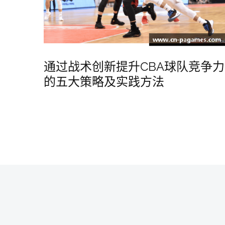
通过战术创新提升CBA球队竞争力
的五大策略及实践方法