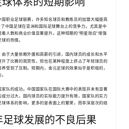
足球体系的短期影响
中国职业足球联赛，许多知名球员和教练员的加盟大幅提高
升了中国足球在亚洲和国际足球舞台上的竞争力。尤其是中
看人数和商业价值显著提升。这种短期的“明星效应”增强
足球的热情。
，由于大量依赖外援和高薪的引进，国内球员的成长和水平
提升了比赛的观赏性，但也在某种程度上挤占了年轻球员的
培养受到了压制。短期内，金元足球的效果似乎是积极的，
力。
国家队的成功。中国国家队在国际大赛中的表现并未有显著
的成分过大，国内球员的实际能力提升有限，国家队的实力
足球体系的影响，更多的是表面上的繁荣，而非深层次的结
年足球发展的不良后果