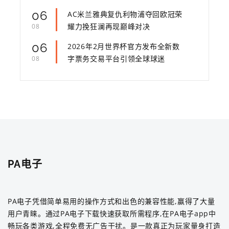
06
AC米兰雅典复仇利物浦夺回欧冠荣
耀力挽狂澜再现巅峰对决
08
06
2026年2月世界杯官方发布全新数
字票务交易平台引领全球球迷
08
PA电子
PA电子凭借简单易用的操作方式和出色的兼容性能,赢得了大量
用户青睐。通过PA电子下载快速获取所需程序,在PA电子app中
畅玩各类游戏,全程免费无广告干扰。是一款真正为玩家量身打造