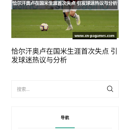
恰尔汗奥卢在国米生涯首次失点 引
发球迷热议与分析
搜索...
导航