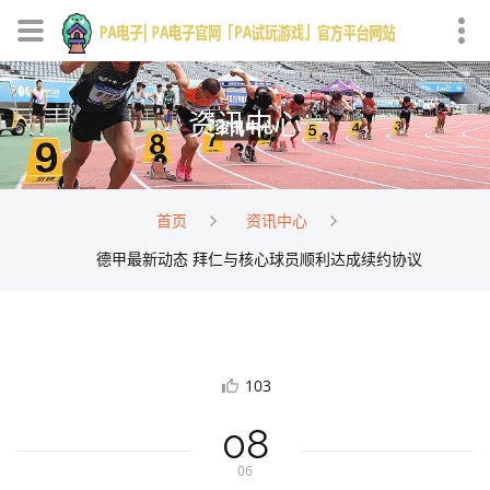
资讯中心
首页
资讯中心
德甲最新动态 拜仁与核心球员顺利达成续约协议
103
08
06