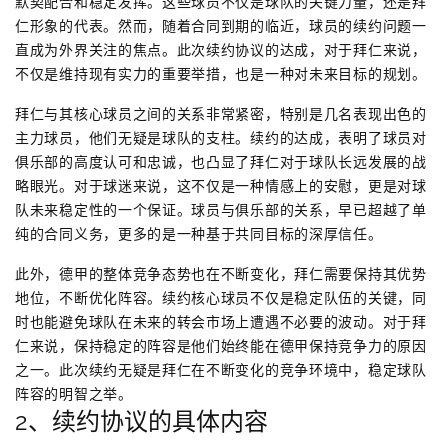
默契配合和稳定发挥。这些球员不仅是球队的关键力量，还是拜
仁形象的代表。然而，随着合同到期的临近，球员的续约问题一
直成为外界关注的焦点。此次续约协议的达成，对于拜仁来说，
不仅是维持现有实力的重要举措，也是一种对未来目标的规划。
拜仁与其核心球员之间的关系非常紧密，特别是几名表现出色的
主力球员，他们无疑是球队的支柱。续约的达成，表明了球员对
俱乐部的高度认可和忠诚，也凸显了拜仁对于球队长远发展的战
略眼光。对于球迷来说，这不仅是一种情感上的安慰，更是对球
队未来稳定性的一个保证。球员与俱乐部的关系，早已超越了单
纯的合同义务，更多的是一种基于共同目标的深厚信任。
此外，德甲的整体竞争态势也在不断变化，拜仁需要保持其优势
地位，不断优化阵容。续约核心球员不仅是稳定队伍的关键，同
时也能避免球队在未来的转会市场上遭遇不必要的波动。对于拜
仁来说，保持稳定的阵容是他们始终能在德甲保持竞争力的原因
之一。此次续约无疑是拜仁在不断变化的竞争环境中，稳定球队
阵容的明智之举。
2、续约协议的具体内容