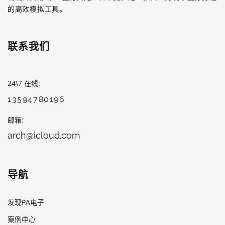
的高效模拟工具。
联系我们
24\7 在线
13594780196
邮箱
arch@icloud.com
导航
发现PA电子
案例中心