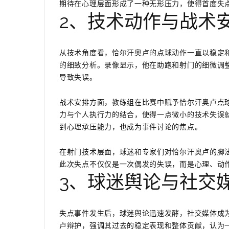
期待在心理层面形成了一种无形压力，使得首度失
2、技术动作与战术
从技术角度看，恰尔汗奥卢的点球动作一直以稳定
的细致分析。录像显示，他在助跑和射门的细微调
导致失误。
战术安排方面，教练组在比赛中赋予恰尔汗奥卢点
力与个人执行力的结合，使得一点微小的技术失误
到心理承压能力，也成为事件讨论的焦点。
在射门技术层面，球迷和专家们对恰尔汗奥卢的脚
此次失点不仅仅是一次偶发的失误，而是心理、动
3、球迷舆论与社交
失点事件发生后，球迷舆论迅速发酵，社交媒体成
卢辩护，强调其过去的稳定表现和整体贡献，认为