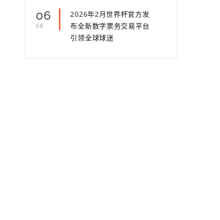
06
2026年2月世界杯官方发
布全新数字票务交易平台
08
引领全球球迷