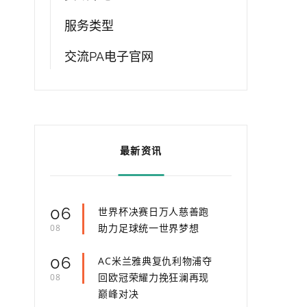
服务类型
交流PA电子官网
最新资讯
06
世界杯决赛日万人慈善跑
助力足球统一世界梦想
08
06
AC米兰雅典复仇利物浦夺
回欧冠荣耀力挽狂澜再现
08
巅峰对决