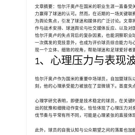
文章摘要：恰尔汗奥卢在国米的职业生涯一直备受
力赢得了球迷的认可。然而，在近期的一场关键联
为舆论焦点，引发了球迷和媒体的广泛讨论。文章
作与战术安排、球迷舆论与社交媒体反应、以及对
恰尔汗奥卢的失点背后的复杂因素，也能洞察职业
一次偶发的竞技意外，也成为评价球员综合能力与
现一个立体、细致的视角，帮助球迷和足球爱好者
1、心理压力与表现
恰尔汗奥卢作为国米的重要中场球员，自加盟球队
刻，他的心理承受能力被放在了显微镜下。首度失
心理学研究表明，即便是技术稳定的球员，在关键
出的犹豫和细微动作变化，恰恰体现了心理压力对
伐节奏与平常有所不同，可能是心理紧张的直接体
此外，球员的自我认知与公众期望之间的落差也加