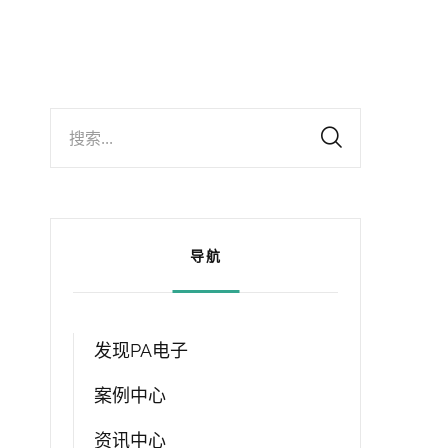
搜索...
导航
发现PA电子
案例中心
资讯中心