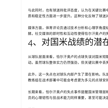
与此同时，也有球迷持批评态度，认为在关键比赛
质和稳定性方面进一步提升。这种分化反映了球迷
媒体方面，体育评论员通过技术分析和心理学角度
酵。社交媒体的即时性和互动性使得恰尔汗奥卢的
4、对国米战绩的潜
从球队层面来看，恰尔汗奥卢的点球失误对国米短
动。虽然球队整体实力仍然强劲，但关键比赛中丢
此外，这一失点也对球队内部产生了潜在影响。队
教练组在战术部署中可能会考虑更为多元的点球安
长期来看，恰尔汗奥卢的失点事件提醒国米管理层
员的心理韧性与技战术能力同样重要，甚至可能决