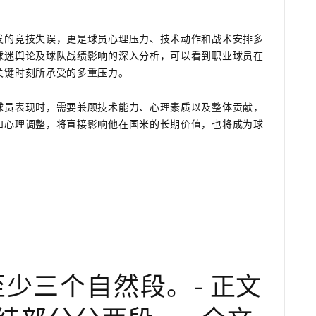
发的竞技失误，更是球员心理压力、技术动作和战术安排多
球迷舆论及球队战绩影响的深入分析，可以看到职业球员在
关键时刻所承受的多重压力。
球员表现时，需要兼顾技术能力、心理素质以及整体贡献，
和心理调整，将直接影响他在国米的长期价值，也将成为球
至少三个自然段。
- 正文