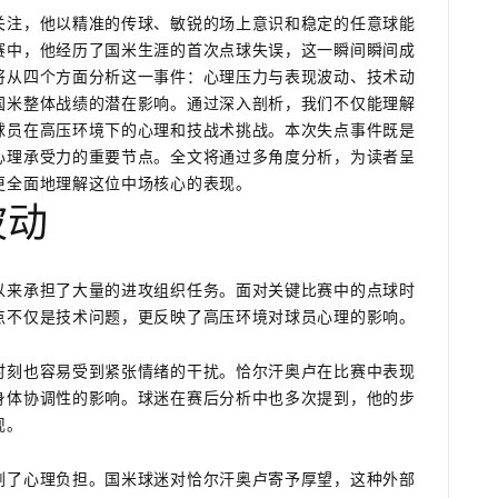
关注，他以精准的传球、敏锐的场上意识和稳定的任意球能
赛中，他经历了国米生涯的首次点球失误，这一瞬间瞬间成
将从四个方面分析这一事件：心理压力与表现波动、技术动
国米整体战绩的潜在影响。通过深入剖析，我们不仅能理解
球员在高压环境下的心理和技战术挑战。本次失点事件既是
心理承受力的重要节点。全文将通过多角度分析，为读者呈
更全面地理解这位中场核心的表现。
波动
以来承担了大量的进攻组织任务。面对关键比赛中的点球时
点不仅是技术问题，更反映了高压环境对球员心理的影响。
时刻也容易受到紧张情绪的干扰。恰尔汗奥卢在比赛中表现
身体协调性的影响。球迷在赛后分析中也多次提到，他的步
现。
剧了心理负担。国米球迷对恰尔汗奥卢寄予厚望，这种外部