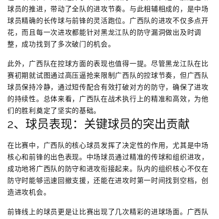
球员的推进，带动了全队的进攻节奏。与此相辅相成的，是中场
球员精确的长传球与前锋的灵活跑位。广西队的进攻不仅多点开
花，而且每一次进攻都能针对黑龙江队的防守漏洞做出及时调
整，成功找到了多次破门的机会。
此外，广西队在控球方面的表现也值得一提。尽管黑龙江队在比
赛初期就试图通过高压逼抢来限制广西队的控球节奏，但广西队
球员保持冷静，通过短传配合有效打破对方的防守，确保了进攻
的持续性。总体来看，广西队在战术执行上的精准和高效，为他
们的胜利奠定了坚实的基础。
2、球员表现：关键球员的突出贡献
在比赛中，广西队的核心球员发挥了决定性的作用，尤其是中场
核心和前锋的出色表现。中场球员通过精准的传球和组织进攻，
成功地将广西队的防守和进攻衔接起来。队内的组织核心不仅在
防守时能够迅速回撤支援，还能在进攻时第一时间找到空档，创
造进攻机会。
前锋线上的球员更是让比赛出现了几次精彩的进球场面。广西队