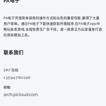
PA电子
PA电子凭借简单易用的操作方式和出色的兼容性能,赢得了大量
用户青睐。通过PA电子下载快速获取所需程序,在PA电子app中
畅玩各类游戏,全程免费无广告干扰。是一款真正为玩家量身打造
的高效模拟工具。
联系我们
24\7 在线
13594780196
邮箱
arch@icloud.com