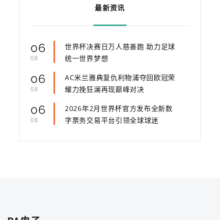
最新资讯
06
世界杯决赛日万人慈善跑 助力足球
统一世界梦想
08
06
AC米兰雅典复仇利物浦夺回欧冠荣
耀力挽狂澜再现巅峰对决
08
06
2026年2月世界杯官方发布全新数
字票务交易平台引领全球球迷
08