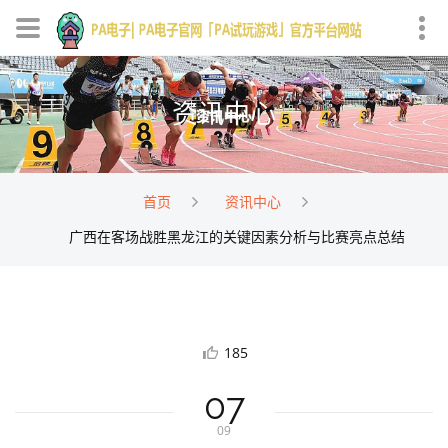
资讯中心
首页
资讯中心
广西在客场战胜黑龙江的关键因素分析与比赛亮点总结
185
07
09