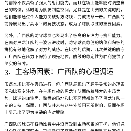
的前锋不仅具备了强大的射门能力，而且在场上能够随时调整自
己的站位，适时地为队友制造空间。尤其是在比赛的关键时刻，
他们能够通过个人能力突破对方防线，完成致命一击。广西队的
前锋展现出了高水平的竞技状态，成为了球队取胜的重要因素。
另外，广西队的防守球员也表现出了极高的专注力与抗压能力。
在面对黑龙江队的一波波进攻时，防守球员稳健的站位和积极的
拼抢有效地化解了对方的威胁。在比赛的后期，几次关键的防守
让广西队在压力下保持了领先地位，防线的稳定性为胜利提供了
坚实的保障。
3、主客场因素：广西队的心理调适
虽然本场比赛在客场进行，但广西队展现出了超乎寻常的心理素
质和比赛专注度。在主场作战的黑龙江队面临着强大的主场优
势，球迷的加油声、熟悉的场地和比赛环境都给予了黑龙江队一
定的支持。然而，广西队并未被这些外部因素所影响，反而在场
上显示出了更为冷静的应对策略。
广西队的球员在客场比赛中并没有受到主场氛围的干扰，他们通
过全队的默契配合，迅速适应了客场的环境。特别是在比赛的中