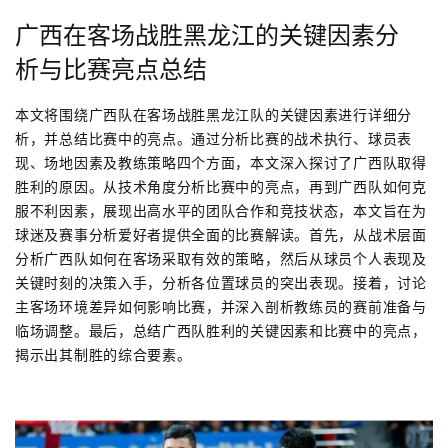
广西在客场战胜黑龙江的关键因素分
析与比赛亮点总结
本文将围绕广西队在客场战胜黑龙江队的关键因素进行详细分
析，并总结比赛中的亮点。通过分析比赛的战术执行、球员表
现、场地因素及教练策略四个方面，本文深入探讨了广西队取得
胜利的原因。从技术角度分析比赛中的亮点，再到广西队如何克
服不利因素，展现出高水平的团队合作和竞技状态，本文旨在为
球迷及赛事分析爱好者提供全面的比赛解读。首先，从战术层面
分析广西队如何在客场采取有效的策略，然后从球员个人表现及
关键时刻的决策入手，分析各位置球员的突出表现。接着，讨论
主客场环境差异如何影响比赛，并深入剖析教练员的赛前准备与
临场调整。最后，总结广西队胜利的关键因素和比赛中的亮点，
揭示出其制胜的综合要素。