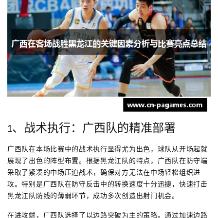
1、战术执行：广西队的精准部署
广西队在本场比赛中的战术执行显得尤为出色，球队从开场起就
展现了出色的阵型布置。根据黑龙江队的特点，广西队在防守端
采取了紧凑的中场压迫战术，确保对方无法在中场轻松组织进
攻。特别是广西队在防守反击中的转换速度十分迅捷，快速打击
黑龙江队防线的薄弱环节，成功多次创造出射门机会。
在进攻端，广西队选择了以边路突破为主的策略。通过加速边路