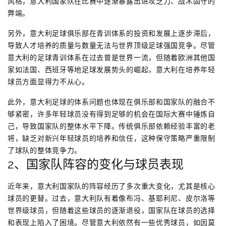
风格，意大利国家队在比赛中逐渐暴露出进攻乏力、战术固守的
弊端。
另外，意大利足球俱乐部在青训体系的投资和发展上逐步滞后，
导致人才培养的质量与数量无法与世界顶级足球强国竞争。尽管
意大利的足球青训体系在过去曾是世界一流，但随着欧洲其他国
家如法国、西班牙等地足球发展势头的崛起，意大利在培养年轻
球员方面显得力不从心。
此外，意大利足球的体系问题也体现在俱乐部和国家队的融合不
够紧密，许多年轻球员没有得到足够的机会在国际大赛中锤炼自
己，导致国家队的整体水平下降。传统俱乐部依赖经验丰富的老
将，缺乏对新兴年轻球员的培养和信任，这种保守策略严重限制
了球队的整体竞争力。
2、国家队阵容的变化与球员表现
近年来，意大利国家队的阵容经历了多次重大变化，尤其是核心
球员的更替。过去，意大利队有着像布冯、基耶利尼、皮尔洛等
世界级球员，但随着这些球员的逐渐退役，国家队在球员的选择
和表现上陷入了困境。尽管意大利依然有一些优秀球员，如因莫