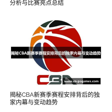
分析与比赛亮点总结
揭秘CBA新赛季赛程安排背后的独
家内幕与变动趋势