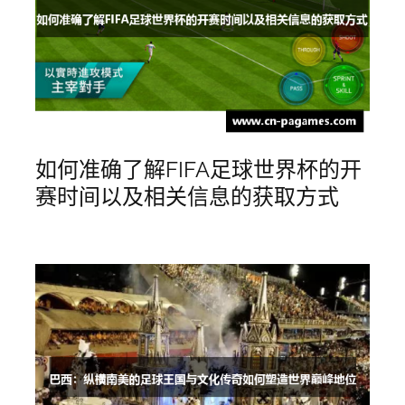
如何准确了解FIFA足球世界杯的开
赛时间以及相关信息的获取方式