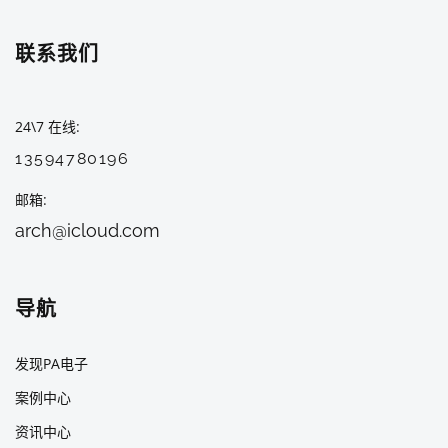
联系我们
24\7 在线
13594780196
邮箱
arch@icloud.com
导航
发现PA电子
案例中心
资讯中心