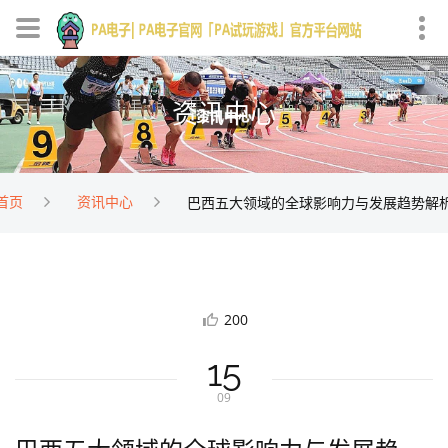
资讯中心
首页
资讯中心
巴西五大领域的全球影响力与发展趋势解
200
15
09