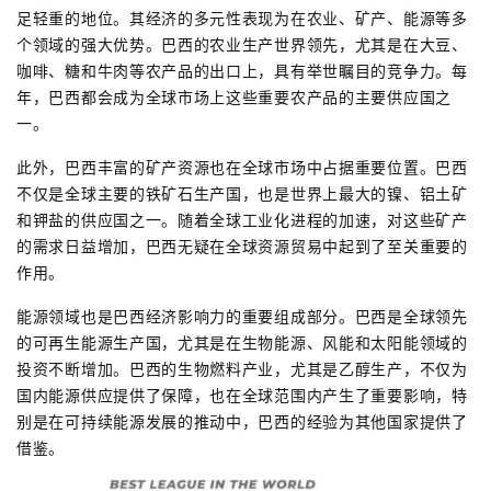
足轻重的地位。其经济的多元性表现为在农业、矿产、能源等多
个领域的强大优势。巴西的农业生产世界领先，尤其是在大豆、
咖啡、糖和牛肉等农产品的出口上，具有举世瞩目的竞争力。每
年，巴西都会成为全球市场上这些重要农产品的主要供应国之
一。
此外，巴西丰富的矿产资源也在全球市场中占据重要位置。巴西
不仅是全球主要的铁矿石生产国，也是世界上最大的镍、铝土矿
和钾盐的供应国之一。随着全球工业化进程的加速，对这些矿产
的需求日益增加，巴西无疑在全球资源贸易中起到了至关重要的
作用。
能源领域也是巴西经济影响力的重要组成部分。巴西是全球领先
的可再生能源生产国，尤其是在生物能源、风能和太阳能领域的
投资不断增加。巴西的生物燃料产业，尤其是乙醇生产，不仅为
国内能源供应提供了保障，也在全球范围内产生了重要影响，特
别是在可持续能源发展的推动中，巴西的经验为其他国家提供了
借鉴。