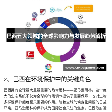
2、巴西在环境保护中的关键角色
巴西拥有全球最大且最重要的热带雨林——亚马逊雨林。这个庞
大的生态系统不仅为全球的气候调节提供了重要保障，也对生物
多样性保护起着至关重要的作用。随着全球气候变化问题的日益
严峻，亚马逊雨林的保护成为国际社会关注的焦点。巴西政府近