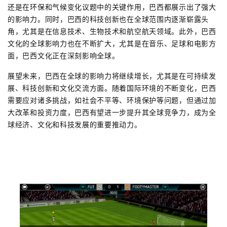
还是在环保和气候变化议题中的关键作用，巴西都展示出了强大
的影响力。同时，巴西的科技创新也在全球范围内逐渐崭露头
角，尤其是在信息技术、生物技术和航空航天领域。此外，巴西
文化的全球影响力也在不断扩大，尤其是在音乐、足球和电影方
面，巴西文化正在深刻影响全球。
展望未来，巴西在全球的影响力将继续增长，尤其是在可持续发
展、科技创新和文化交流方面。随着国际环境的不断变化，巴西
需要应对诸多挑战，如社会不平等、环境保护等问题，但通过加
大改革和投资力度，巴西有望进一步提升其全球竞争力，成为全
球经济、文化和科技发展的重要推动力。