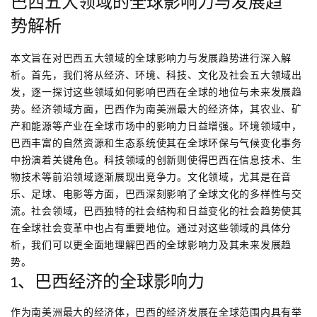
巴西五大领域的全球影响力与发展趋
势解析
本文旨在对巴西五大领域的全球影响力与发展趋势进行深入解
析。首先，我们将从经济、环境、科技、文化及社会五大领域出
发，逐一探讨这些领域如何影响巴西在全球的地位与未来发展趋
势。经济领域方面，巴西作为南美洲最大的经济体，其农业、矿
产和能源等产业在全球市场中的影响力日益增强。环境领域中，
巴西丰富的自然资源和生态系统使其在全球环保与气候变化事务
中扮演着关键角色。科技领域的创新则使得巴西在信息技术、生
物技术等前沿领域逐渐展现出竞争力。文化领域，尤其是在音
乐、足球、电影等方面，巴西深刻影响了全球文化的多样性与交
流。社会领域，巴西独特的社会结构和日益变化的社会趋势使其
在全球社会变革中也占有重要地位。通过对这些领域的具体分
析，我们可以更全面地理解巴西的全球影响力及其未来发展趋
势。
1、巴西经济的全球影响力
作为南美洲最大的经济体，巴西的经济发展在全球范围内具有举