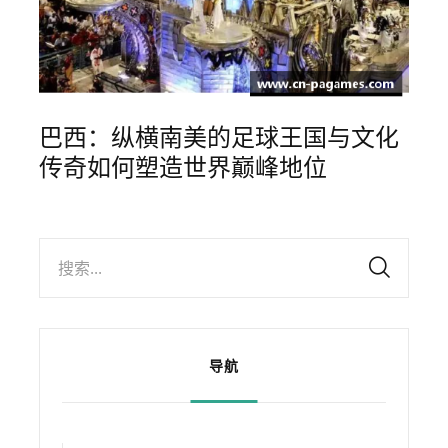
巴西：纵横南美的足球王国与文化
传奇如何塑造世界巅峰地位
搜索...
导航