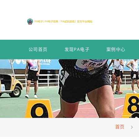
公司首页
发现PA电子
案例中心
首页