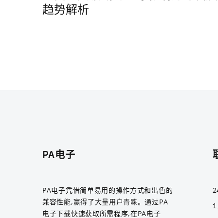
趋势解析
PA电子
PA电子凭借简单易用的操作方式和出色的
2
兼容性能,赢得了大量用户青睐。通过PA
电子下载快速获取所需程序,在PA电子