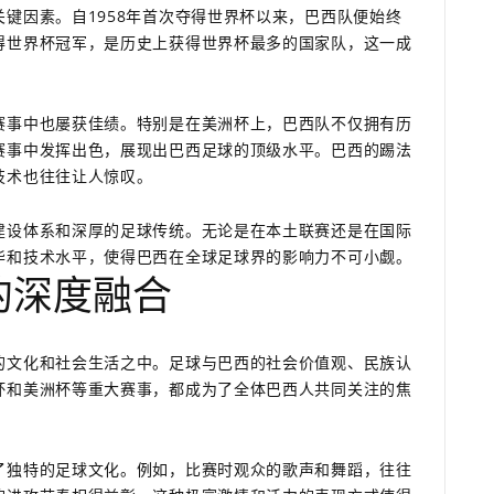
键因素。自1958年首次夺得世界杯以来，巴西队便始终
得世界杯冠军，是历史上获得世界杯最多的国家队，这一成
赛事中也屡获佳绩。特别是在美洲杯上，巴西队不仅拥有历
赛事中发挥出色，展现出巴西足球的顶级水平。巴西的踢法
技术也往往让人惊叹。
建设体系和深厚的足球传统。无论是在本土联赛还是在国际
华和技术水平，使得巴西在全球足球界的影响力不可小觑。
的深度融合
的文化和社会生活之中。足球与巴西的社会价值观、民族认
杯和美洲杯等重大赛事，都成为了全体巴西人共同关注的焦
了独特的足球文化。例如，比赛时观众的歌声和舞蹈，往往