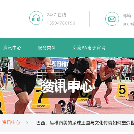
24/7 在线
邮箱
13594780196
arch
资讯中心
服务类型
交流PA电子官网
资讯中心
资讯中心
巴西：纵横南美的足球王国与文化传奇如何塑造