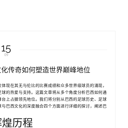
15
09
文化传奇如何塑造世界巅峰地位
仅体现在其无与伦比的比赛成绩和众多世界级球员的涌现，
足球的热爱与支持。这篇文章将从多个角度分析巴西如何通
舞台上占据领先地位。我们将分别从巴西的足球历史、足球
球与巴西文化的深度融合四个方面进行详细的探讨，阐述巴
。
辉煌历程