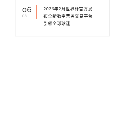
06
2026年2月世界杯官方发
布全新数字票务交易平台
08
引领全球球迷