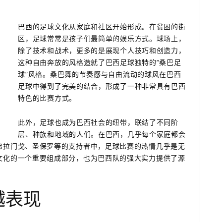
巴西的足球文化从家庭和社区开始形成。在贫困的街
区，足球常常是孩子们最简单的娱乐方式。球场上，
除了技术和战术，更多的是展现个人技巧和创造力，
这种自由奔放的风格造就了巴西足球独特的“桑巴足
球”风格。桑巴舞的节奏感与自由流动的球风在巴西
足球中得到了完美的结合，形成了一种非常具有巴西
特色的比赛方式。
此外，足球也成为巴西社会的纽带，联结了不同阶
层、种族和地域的人们。在巴西，几乎每个家庭都会
弗拉门戈、圣保罗等的支持者中，足球比赛的热情几乎是无
文化的一个重要组成部分，也为巴西队的强大实力提供了源
越表现