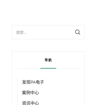
搜索...
导航
发现PA电子
案例中心
资讯中心