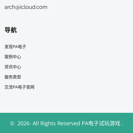
arch@icloud.com
导航
发现PA电子
案例中心
资讯中心
服务类型
交流PA电子官网
©
2026
- All Rights Reserved
PA电子试玩游戏
.