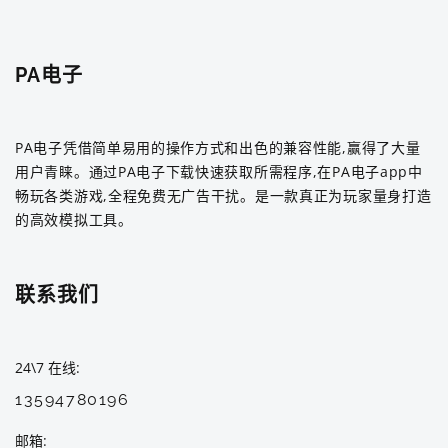
PA电子
PA电子凭借简单易用的操作方式和出色的兼容性能,赢得了大量
用户青睐。通过PA电子下载快速获取所需程序,在PA电子app中
畅玩各类游戏,全程免费无广告干扰。是一款真正为玩家量身打造
的高效模拟工具。
联系我们
24\7 在线
13594780196
邮箱