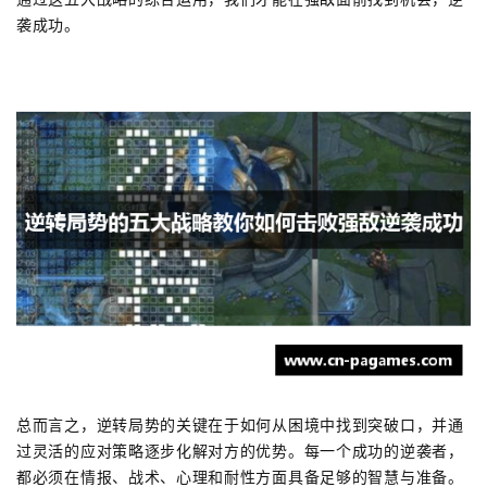
袭成功。
总而言之，逆转局势的关键在于如何从困境中找到突破口，并通
过灵活的应对策略逐步化解对方的优势。每一个成功的逆袭者，
都必须在情报、战术、心理和耐性方面具备足够的智慧与准备。