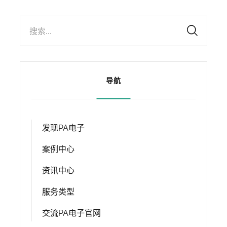
搜索...
导航
发现PA电子
案例中心
资讯中心
服务类型
交流PA电子官网