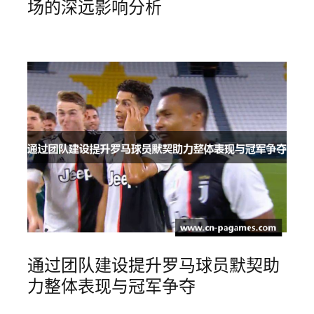
场的深远影响分析
通过团队建设提升罗马球员默契助
力整体表现与冠军争夺