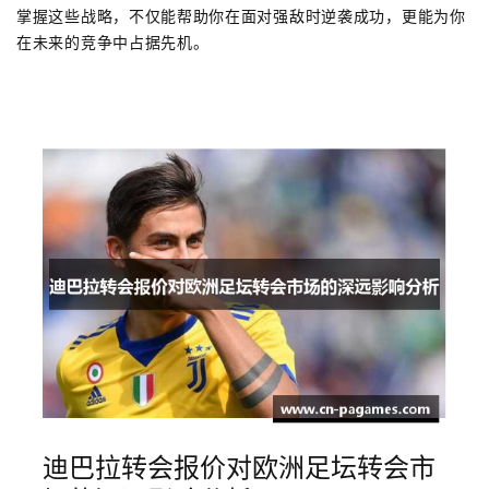
掌握这些战略，不仅能帮助你在面对强敌时逆袭成功，更能为你
在未来的竞争中占据先机。
迪巴拉转会报价对欧洲足坛转会市