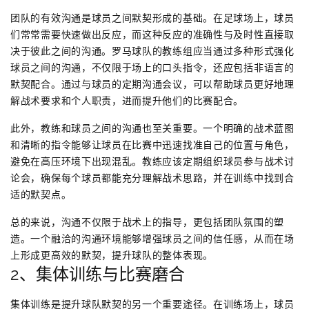
团队的有效沟通是球员之间默契形成的基础。在足球场上，球员
们常常需要快速做出反应，而这种反应的准确性与及时性直接取
决于彼此之间的沟通。罗马球队的教练组应当通过多种形式强化
球员之间的沟通，不仅限于场上的口头指令，还应包括非语言的
默契配合。通过与球员的定期沟通会议，可以帮助球员更好地理
解战术要求和个人职责，进而提升他们的比赛配合。
此外，教练和球员之间的沟通也至关重要。一个明确的战术蓝图
和清晰的指令能够让球员在比赛中迅速找准自己的位置与角色，
避免在高压环境下出现混乱。教练应该定期组织球员参与战术讨
论会，确保每个球员都能充分理解战术思路，并在训练中找到合
适的默契点。
总的来说，沟通不仅限于战术上的指导，更包括团队氛围的塑
造。一个融洽的沟通环境能够增强球员之间的信任感，从而在场
上形成更高效的默契，提升球队的整体表现。
2、集体训练与比赛磨合
集体训练是提升球队默契的另一个重要途径。在训练场上，球员