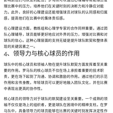
理比赛中的压力，培养他们在关键时刻的决断力和冷静应对能
力。此外，良好的心理建设还能增强球员对球队的认同感和归属
感，提高他们在比赛中的集体责任感。
在心理建设方面，教练组和心理学专家的合作同样重要。通过团
队心理辅导，球员能够更好地应对外界的压力，增强对比赛和对
球队的信心。这种心理层面的支持无疑是提升球队默契和整体表
现的关键因素之一。
4、领导力与核心球员的作用
球队中的核心球员和领袖人物在提升球队默契方面发挥着至关重
要的作用。罗马队的核心球员不仅在场上承担着重要的技术职
责，更在场下起到了沟通、协调和激励的作用。通过他们的示范
作用和言传身教，年轻球员可以更好地融入团队文化，并在比赛
中表现出更高的协作性。
核心球员的领导力对于球队的默契建设至关重要。一个成熟的领
袖不仅仅是场上的组织者，更是球队在困境中的精神支柱。在罗
马队中，具备领导力的球员能够在比赛的关键时刻发挥决定性作