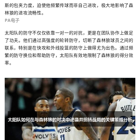
斯的包夹力度，迫使他频繁传球而非自己进攻，极大地影响了森
林狼的进攻流畅性。
PA电子
太阳队的防守不仅仅依靠一对一的对抗，更是在团队协作上做足
了功夫。他们通过高强度的轮转防守，切断了森林狼球员之间的
联系，特别是在快攻和外线投篮的防守上做得尤为出色。通过频
繁的防守换位和帮助防守，太阳队有效地限制了森林狼的得分效
率。