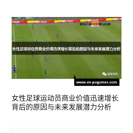
女性足球运动员商业价值迅速增长
背后的原因与未来发展潜力分析