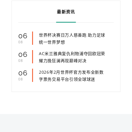
最新资讯
06
世界杯决赛日万人慈善跑 助力足球
统一世界梦想
08
06
AC米兰雅典复仇利物浦夺回欧冠荣
耀力挽狂澜再现巅峰对决
08
06
2026年2月世界杯官方发布全新数
字票务交易平台引领全球球迷
08