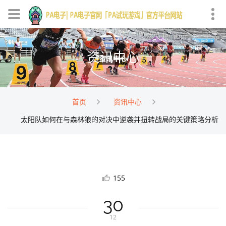
资讯中心
首页
资讯中心
太阳队如何在与森林狼的对决中逆袭并扭转战局的关键策略分析
155
30
12