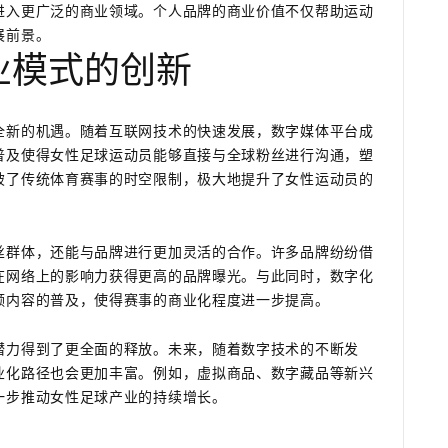
进入更广泛的商业领域。个人品牌的商业价值不仅帮助运动
展前景。
业模式的创新
全新的机遇。随着互联网技术的快速发展，数字媒体平台成
普及使得女性足球运动员能够直接与全球粉丝进行沟通，塑
破了传统体育赛事的时空限制，极大地提升了女性运动员的
丝群体，还能与品牌进行更加灵活的合作。许多品牌纷纷借
在网络上的影响力获得更高的品牌曝光。与此同时，数字化
频内容的普及，使得赛事的商业化程度进一步提高。
潜力得到了更全面的释放。未来，随着数字技术的不断发
业化路径也会更加丰富。例如，虚拟商品、数字藏品等新兴
一步推动女性足球产业的持续增长。