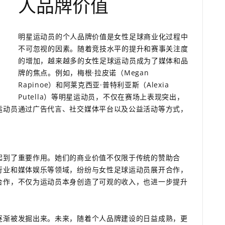
人品牌价值
明星运动员的个人品牌价值是女性足球商业化过程中
不可忽视的因素。随着竞技水平的提升和赛事关注度
的增加，越来越多的女性足球运动员成为了媒体和品
牌的焦点。例如，梅根·拉皮诺（Megan
Rapinoe）和阿莱克西亚·普特利亚斯（Alexia
Putella）等明星运动员，不仅在赛场上表现突出，
运动员通过广告代言、社交媒体平台以及公益活动等方式，
起到了重要作用。她们的商业价值不仅限于传统的赞助合
行业和媒体娱乐等领域，纷纷与女性足球运动员展开合作，
合作，不仅为运动员本身创造了可观的收入，也进一步提升
逐渐被发掘出来。未来，随着个人品牌建设的日益成熟，更