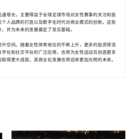
迅速增长，主要得益于全球足球市场对女性赛事的关注和投
员个人品牌的打造以及数字化时代对商业模式的创新。这些
升，并为未来的发展奠定了坚实基础。
提升空间。随着女性体育地位的不断上升，更多的投资将流
数字化和社交平台的广泛应用，也将为女性运动员创造更多
面取得更大成就，其商业化发展也将迎来更加光明的未来。