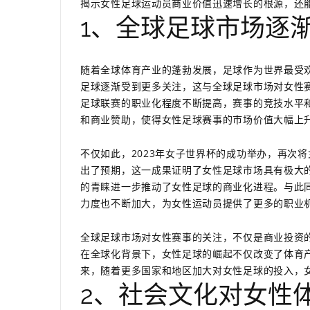
揭示女性足球运动员商业价值迅速增长的根源，还
1、全球足球市场逐
随着全球体育产业的蓬勃发展，足球作为世界最受
足球逐渐受到更多关注，这与全球足球市场对女性
足球联赛的职业化程度不断提高，赛事的竞技水平
和商业赞助，使得女性足球赛事的市场价值大幅上
不仅如此，2023年女子世界杯的成功举办，再次
出了预期，这一成果证明了女性足球市场具有极大
的青睐进一步推动了女性足球的商业化进程。与此同
力度也不断加大，为女性运动员提供了更多的职业
全球足球市场对女性赛事的关注，不仅是商业投资
在全球化背景下，女性足球的崛起不仅改变了体育
来，随着更多国家和地区加大对女性足球的投入，
2、社会文化对女性