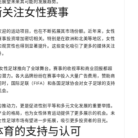
能展望未来其可能的发展趋势。
渐关注女性赛事
欢迎的运动项目，也在不断拓展其市场份额。近年来，女性
赛事投资增加密切相关。特别是在欧洲和北美等地区，女性
和观赏性也得到显著提升。这些变化吸引了更多的媒体关注
升。
将女性足球推向了全球舞台。赛事的收视率和商业回报都超
的潜力。各大品牌纷纷在赛事中投入大量广告费用，赞助商
时，国际足联（FIFA）和各国足球协会对女子足球的支持
机会。
的推动力，更是促进性别平等和多元文化发展的重要举措。
产业的格局，也为女性体育运动提供了更多展示的机会。未
女性足球市场有望进一步拓展，吸引更多投资者的目光。
体育的支持与认可