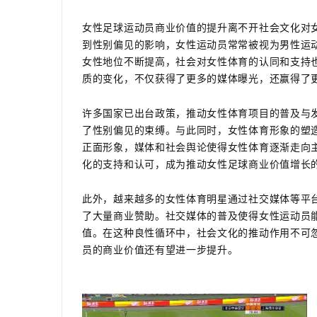
女性足球运动员商业价值的提升离不开社会文化对
到性别偏见的影响，女性运动员常常被视为男性运动
女性地位不断提高，社会对女性体育的认同和支持
质的变化，不仅获得了更多的媒体曝光，还赢得了
许多国家已出台政策，推动女性体育项目的普及与
了性别偏见的束缚。与此同时，女性体育形象的塑
正面形象，媒体和社会舆论使得女性体育逐渐走向
化的支持和认可，成为推动女性足球商业价值增长
此外，越来越多的女性体育明星通过社交媒体等平
了大量商业赞助。社交媒体的普及使得女性运动员
值。在这种良性循环中，社会文化的推动作用不可
员的商业价值还有望进一步提升。