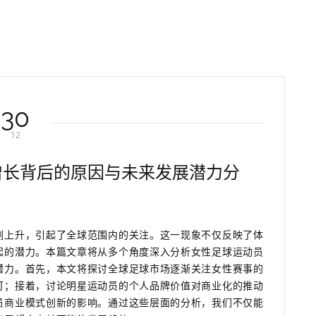
30
12
增长背后的原因与未来发展潜力分
剧上升，引起了全球范围内的关注。这一现象不仅反映了体
起的潜力。本篇文章将从多个角度深入分析女性足球运动员
潜力。首先，本文将探讨全球足球市场逐渐关注女性赛事的
可；接着，讨论明星运动员的个人品牌价值对商业化的推动
员商业模式创新的影响。通过这些层面的分析，我们不仅能