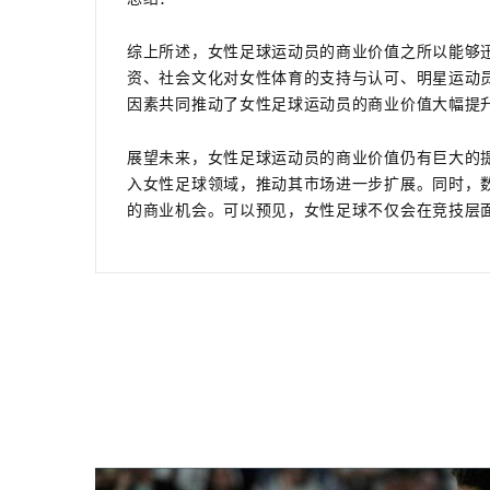
综上所述，女性足球运动员的商业价值之所以能够
资、社会文化对女性体育的支持与认可、明星运动
因素共同推动了女性足球运动员的商业价值大幅提
展望未来，女性足球运动员的商业价值仍有巨大的
入女性足球领域，推动其市场进一步扩展。同时，
的商业机会。可以预见，女性足球不仅会在竞技层