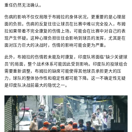
重任仍然无法确认。
伤病的影响不仅仅局限于布姆拉的身体状况，更重要的是心理层
面的负担。伤病的反复往往让球员在比赛中难以完全投入，布姆
拉如果带着不完全康复的伤情上场，可能会在比赛中对自己的表
现产生怀疑。这种心理负担往往会影响到球员的发挥，尤其是在
面对压力巨大的决战时，伤情的影响可能会更为严重。
此外，布姆拉的伤情若未能及时康复，印度队将面临“缺少关键球
员”的局面，整个战术体系可能因此受到影响。印度队的投球组合
需要重新调整，布姆拉的缺席可能使得其他球员承担更大的压
力，球队的整体协作性和稳定性都可能下降。这一不确定性无疑
是印度队决战前最大的隐忧之一。