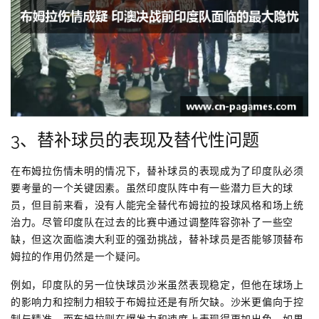
3、替补球员的表现及替代性问题
在布姆拉伤情未明的情况下，替补球员的表现成为了印度队必须
要考量的一个关键因素。虽然印度队阵中有一些潜力巨大的球
员，但目前来看，没有人能完全替代布姆拉的投球风格和场上统
治力。尽管印度队在过去的比赛中通过调整阵容弥补了一些空
缺，但这次面临澳大利亚的强劲挑战，替补球员是否能够顶替布
姆拉的作用仍然是一个疑问。
例如，印度队的另一位快球员沙米虽然表现稳定，但他在球场上
的影响力和控制力相较于布姆拉还是有所欠缺。沙米更偏向于控
制与精准，而布姆拉则在爆发力和速度上表现得更加出色。如果