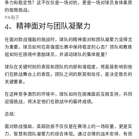
争力和稳定性？这不仅仅是一场对抗，更是一场对球员身体素质
的极限挑战。
PA电子
4、精神面对与团队凝聚力
在面对欧战强敌的挑战时，球队的精神面对和团队凝聚力显得尤
为重要。球员如何在高强度比赛中保持稳定的心态？领队和教练
组如何在困境中激励球员，并调动球队的集体能量？
球队在关键时刻的表现和团队的内部和谐程度，将直接影响到他
们在欧战舞台上的表现。团队之间的默契和信任，是决定胜负的
关键要素。
在这种竞争激烈的环境中，球队如何在困难面前互相支持，共同
迎接挑战，将决定他们在欧战中的最终成绩。
总结：
面对欧战强敌，英超劲旅不仅仅是在赛场上的一场较量，更是实
力、智慧和团队凝聚力的综合体现。通过合理的战术安排、有效