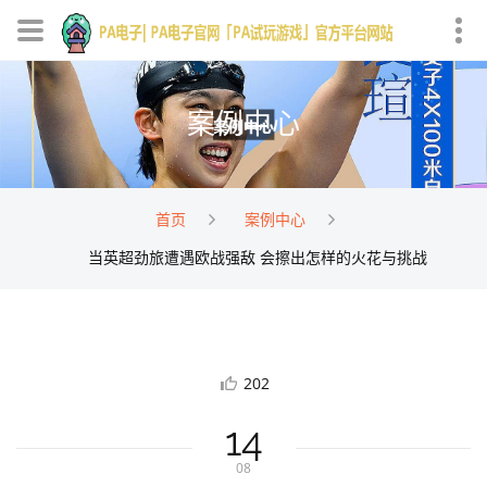
案例中心
首页
案例中心
当英超劲旅遭遇欧战强敌 会擦出怎样的火花与挑战
202
14
08