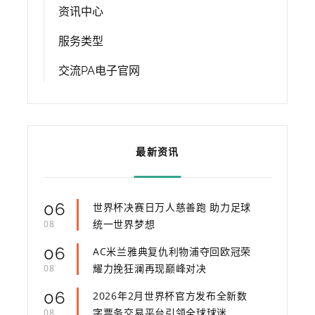
资讯中心
服务类型
交流PA电子官网
最新资讯
06
世界杯决赛日万人慈善跑 助力足球
统一世界梦想
08
06
AC米兰雅典复仇利物浦夺回欧冠荣
耀力挽狂澜再现巅峰对决
08
06
2026年2月世界杯官方发布全新数
字票务交易平台引领全球球迷
08