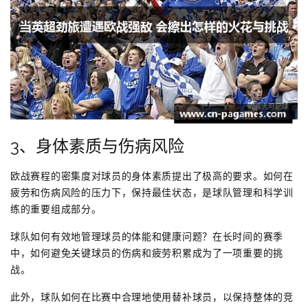
3、身体素质与伤病风险
欧战赛程的密集度对球员的身体素质提出了极高的要求。如何在
疲劳和伤病风险的压力下，保持最佳状态，是球队管理和科学训
练的重要组成部分。
球队如何有效地管理球员的体能和健康问题？在长时间的赛季
中，如何避免关键球员的伤病和疲劳积累成为了一项重要的挑
战。
此外，球队如何在比赛中合理地使用替补球员，以保持整体的竞