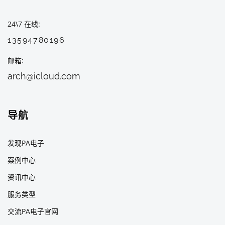
24\7 在线
13594780196
邮箱
arch@icloud.com
导航
发现PA电子
案例中心
资讯中心
服务类型
交流PA电子官网