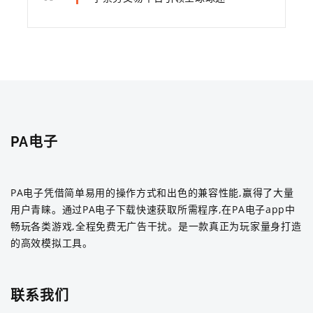
PA电子
PA电子凭借简单易用的操作方式和出色的兼容性能,赢得了大量
用户青睐。通过PA电子下载快速获取所需程序,在PA电子app中
畅玩各类游戏,全程免费无广告干扰。是一款真正为玩家量身打造
的高效模拟工具。
联系我们