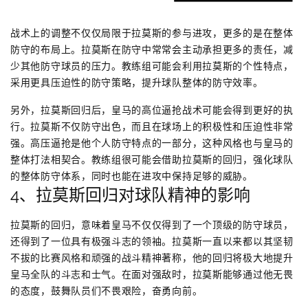
战术上的调整不仅仅局限于拉莫斯的参与进攻，更多的是在整体
防守的布局上。拉莫斯在防守中常常会主动承担更多的责任，减
少其他防守球员的压力。教练组可能会利用拉莫斯的个性特点，
采用更具压迫性的防守策略，提升球队整体的防守效率。
另外，拉莫斯回归后，皇马的高位逼抢战术可能会得到更好的执
行。拉莫斯不仅防守出色，而且在球场上的积极性和压迫性非常
强。高压逼抢是他个人防守特点的一部分，这种风格也与皇马的
整体打法相契合。教练组很可能会借助拉莫斯的回归，强化球队
的整体防守体系，同时也能在进攻中保持足够的威胁。
4、拉莫斯回归对球队精神的影响
拉莫斯的回归，意味着皇马不仅仅得到了一个顶级的防守球员，
还得到了一位具有极强斗志的领袖。拉莫斯一直以来都以其坚韧
不拔的比赛风格和顽强的战斗精神著称，他的回归将极大地提升
皇马全队的斗志和士气。在面对强敌时，拉莫斯能够通过他无畏
的态度，鼓舞队员们不畏艰险，奋勇向前。