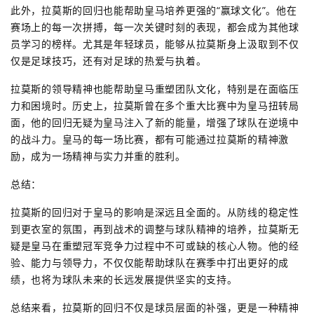
此外，拉莫斯的回归也能帮助皇马培养更强的“赢球文化”。他在
赛场上的每一次拼搏，每一次关键时刻的表现，都会成为其他球
员学习的榜样。尤其是年轻球员，能够从拉莫斯身上汲取到不仅
仅是足球技巧，还有对足球的热爱与执着。
拉莫斯的领导精神也能帮助皇马重塑团队文化，特别是在面临压
力和困境时。历史上，拉莫斯曾在多个重大比赛中为皇马扭转局
面，他的回归无疑为皇马注入了新的能量，增强了球队在逆境中
的战斗力。皇马的每一场比赛，都有可能通过拉莫斯的精神激
励，成为一场精神与实力并重的胜利。
总结：
拉莫斯的回归对于皇马的影响是深远且全面的。从防线的稳定性
到更衣室的氛围，再到战术的调整与球队精神的培养，拉莫斯无
疑是皇马在重塑冠军竞争力过程中不可或缺的核心人物。他的经
验、能力与领导力，不仅仅能帮助球队在赛季中打出更好的成
绩，也将为球队未来的长远发展提供坚实的支持。
总结来看，拉莫斯的回归不仅是球员层面的补强，更是一种精神