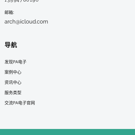
邮箱
arch@icloud.com
导航
发现PA电子
案例中心
资讯中心
服务类型
交流PA电子官网