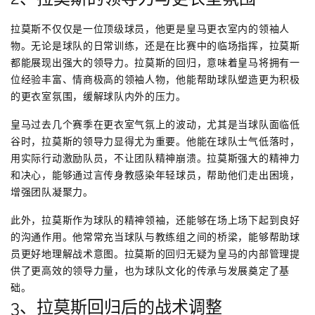
拉莫斯不仅仅是一位顶级球员，他更是皇马更衣室内的领袖人
物。无论是球队的日常训练，还是在比赛中的临场指挥，拉莫斯
都能展现出强大的领导力。拉莫斯的回归，意味着皇马将拥有一
位经验丰富、情商极高的领袖人物，他能帮助球队塑造更为积极
的更衣室氛围，缓解球队内外的压力。
皇马过去几个赛季在更衣室气氛上的波动，尤其是当球队面临低
谷时，拉莫斯的领导力显得尤为重要。他能在球队士气低落时，
用实际行动激励队员，不让团队精神崩溃。拉莫斯强大的精神力
和决心，能够通过言传身教感染年轻球员，帮助他们走出困境，
增强团队凝聚力。
此外，拉莫斯作为球队的精神领袖，还能够在场上场下起到良好
的沟通作用。他常常充当球队与教练组之间的桥梁，能够帮助球
员更好地理解战术意图。拉莫斯的回归无疑为皇马的内部管理提
供了更高效的领导力量，也为球队文化的传承与发展奠定了基
础。
3、拉莫斯回归后的战术调整