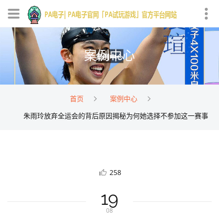
案例中心
首页
案例中心
朱雨玲放弃全运会的背后原因揭秘为何她选择不参加这一赛事
258
19
08