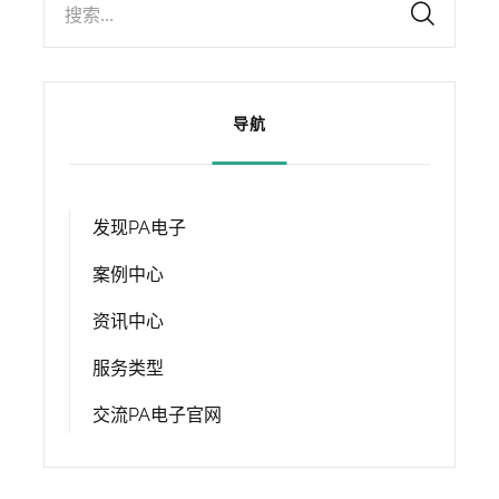
搜索...
导航
发现PA电子
案例中心
资讯中心
服务类型
交流PA电子官网