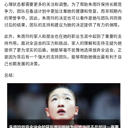
心理状态都需要更多的关注和调整。为了帮助朱雨玲保持长期竞
争力，团队在备战计划中更加注重她的健康和恢复，而非短期内
的荣誉争夺。因此，朱雨玲的决定也可以看作是她与团队共同商
讨后的结果，团队的支持和建议为她的决定提供了有力的保障。
此外，朱雨玲的家人和朋友也在她的职业生涯中起到了重要的支
持作用。面对全运会的压力和挑战，家人的理解和支持无疑为她
提供了更为坚实的后盾。她能够毫不犹豫地选择放弃全运会，正
是因为背后有一个强大的支持团队，能够帮助她做出最有利于自
己长期发展的决策。
总结：