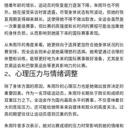
随着年龄的增长，运动员的恢复能力逐渐下降，朱雨玲也不例
外。她在接受采访时曾透露，尽管身体状态有所波动，但她的恢
复周期变得越来越长，这使得她不得不做出取舍。全运会虽然是
一次重量级赛事，但比赛的高强度和长时间的赛程可能会加重她
的身体负担，从而影响到她接下来的国际赛事表现。
从朱雨玲的角度来看，她更倾向于选择更加符合她身体状况的比
赛安排，而全运会则未必是她最理想的选择。她希望通过合理的
休整和训练，能够更好地为未来的国际赛事做好准备，尤其是东
京奥运会和巴黎奥运会等更具影响力的比赛。
2、心理压力与情绪调整
除了身体方面的原因，朱雨玲的心理压力也是她做出放弃决定的
重要因素。作为一名顶级运动员，朱雨玲长期处于舆论和成绩的
双重压力之下。全运会作为国内最高水平的赛事，不仅意味着巨
大的竞技压力，还可能给她带来来自媒体和观众的高度关注。过
高的期望往往让运动员感到沉重的负担。
朱雨玲曾多次表示，她对比赛成绩的压力时常影响到她的情绪和