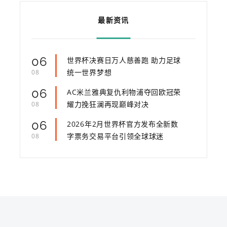
最新资讯
06
世界杯决赛日万人慈善跑 助力足球
统一世界梦想
08
06
AC米兰雅典复仇利物浦夺回欧冠荣
耀力挽狂澜再现巅峰对决
08
06
2026年2月世界杯官方发布全新数
字票务交易平台引领全球球迷
08