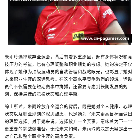
朱雨玲选择放弃全运会，背后有着多重原因，既有身体状况和竞
技压力的考量，也有心理调整和职业规划的考虑。她的决定不仅
体现了她作为顶级运动员的自我管理和战略眼光，也彰显了她对
未来职业生涯的深远思考。在这个高水平竞争激烈的领域，运动
员们不仅需要在短期赛事中拼搏，还需要考虑到长期发展的规
划，保持最佳的竞技状态和心理平衡。
综上所述，朱雨玲放弃全运会的背后，既是她对个人健康、心理
状态以及职业规划的深思熟虑，也是她为了未来更高目标而做出
的理智选择。对于她来说，选择放弃一个赛事，意味着为下一个
更重要的挑战做准备。无论未来如何，朱雨玲的决定无疑是出于
对自己和整个职业生涯的高度负责。