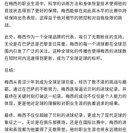
在梅西的职业生涯中，科学的训练方法和身体恢复技术使得他的
竞技状态得到了更好的保障。梅西能够在如此高水平的比赛中持
续保持出色表现，这得益于他对细节的把控和对自我极限的挑
战。
此外，梅西作为一个全球品牌的代表，吸引了无数粉丝的支持。
无论是在巴萨还是巴黎圣日耳曼，梅西的每一个进球都在全球范
围内引发了广泛的关注。这种全球化的传播也使得梅西的进球数
在短时间内迅速得到更新，成为了全球足球的标杆。
总结：
梅西从青涩少年到成为全球足球巨星，经历了数不清的挑战与磨
砺。通过在巴萨的不断努力，梅西逐渐逼近贝利的进球纪录，并
最终在关键时刻打破这一纪录。梅西的成功不仅仅是个人能力的
体现，更是他对足球的理解和对职业生涯的执着追求的结果。
最终，梅西不仅仅超越了贝利的进球纪录，更成为了现代足球的
象征之一。无论是在俱乐部赛场，还是在国际比赛中，梅西的进
球和表现都为他赢得了无数荣誉。他的职业生涯也将永远镌刻在