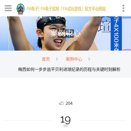
案例中心
首页
案例中心
梅西如何一步步追平贝利进球纪录的历程与关键时刻解析
204
19
08