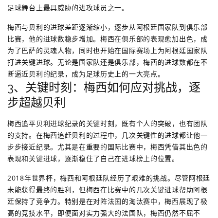
足球舞台上最具威胁的进攻球员之一。
梅西与贝利的进球差距逐渐缩小，逐步从阿根廷国家队到俱乐部
比赛，他的进球数稳步增加。梅西在俱乐部的表现愈加出色，成
为了巴萨的灵魂人物，同时也开始在国际赛场上为阿根廷国家队
打进关键进球。无论是国家队还是俱乐部，梅西的进球数都在不
断逼近贝利的纪录，成为足球历史上的一大亮点。
3、关键时刻：梅西如何应对挑战，逐
步超越贝利
梅西追平贝利进球纪录的关键时刻，既有个人的突破，也有团队
的支持。在梅西追赶贝利的过程中，几次关键性的进球都让他一
步步接近纪录。尤其是在重要的国际比赛中，梅西凭借其出色的
表现和关键进球，逐渐稳住了自己在进球榜上的位置。
2018年世界杯，梅西和阿根廷队经历了艰难的挑战。尽管阿根廷
未能获得最终的胜利，但梅西在比赛中的几次关键进球帮助阿根
廷保持了竞争力。特别是在对阵法国的淘汰赛中，梅西展现了极
高的竞技水平，即便面对实力强大的法国队，梅西仍然不屈不