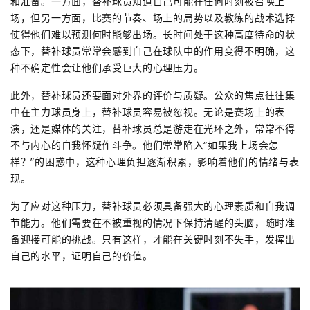
和准备。一方面，替补球员知道自己可能在任何时刻被召唤上
场，但另一方面，比赛的节奏、场上的局势以及教练的战术选择
使得他们难以预测何时能够出场。长时间处于这种高度待命的状
态下，替补球员常常会感到自己在球队中的作用变得不明确，这
种不确定性会让他们承受巨大的心理压力。
此外，替补球员还要面对外界的评价与质疑。公众的焦点往往集
中在主力球员身上，替补球员容易被忽视。无论是赛场上的表
演，还是媒体的关注，替补球员总是游走在光环之外，常常不得
不与内心的自我怀疑作斗争。他们常常陷入“如果我上场会怎
样？”的困惑中，这种心理负担逐渐积累，影响着他们的情绪与表
现。
为了应对这种压力，替补球员必须具备强大的心理素质和自我调
节能力。他们需要在不被重视的情况下保持清醒的头脑，随时准
备迎接可能的挑战。只有这样，才能在关键时刻不失手，发挥出
自己的水平，证明自己的价值。