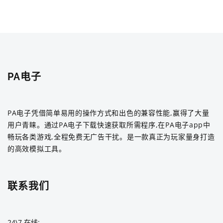
PA电子
PA电子凭借简单易用的操作方式和出色的兼容性能,赢得了大量
用户青睐。通过PA电子下载快速获取所需程序,在PA电子app中
畅玩各类游戏,全程免费无广告干扰。是一款真正为玩家量身打造
的高效模拟工具。
联系我们
24\7 在线