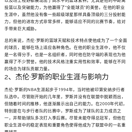
以及场上视野都展现出了高水平的篮球素养。尤其是他的中距离
投篮以及突破能力，为他赢得了“全能球员”的美誉。在他的职业
生涯中，虽然他没有像一些超级球星那样具备顶级的三分投射能
力，但他的进攻方式非常多样，能够适应不同的比赛节奏，给对
手带来巨大威胁。
总的来说，杰伦·罗斯的篮球天赋和技术特点使他成为了一个全面
的球员，能够在场上适应各种角色。在他的职业生涯中，他不仅
是一名得分手，也是一名组织者，同时他在防守端的表现也为他
赢得了不少赞誉。他的技术风格注重实用性和效率，能够在不同
的场合为球队贡献力量。
2、杰伦·罗斯的职业生涯与影响力
杰伦·罗斯的NBA生涯起步于1994年，当时他被印第安纳步行者
队选中。尽管刚开始的几年里，罗斯并没有在联盟中脱颖而出，
但随着时间的推移，他逐渐展示出自己的能力。在2000年代初，
特别是在与步行者队的比赛中，罗斯成为了球队的主力成员之
一，并帮助球队多次打入季后赛。尽管未能夺得总冠军，但他在
职业生涯中的稳定表现和重要角色使得他成为了联盟中的一名重
要球员。