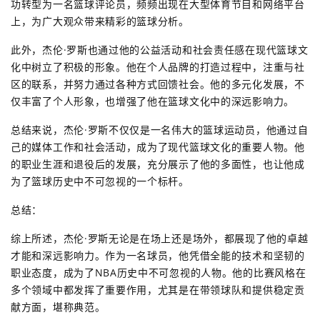
功转型为一名篮球评论员，频频出现在大型体育节目和网络平台
上，为广大观众带来精彩的篮球分析。
此外，杰伦·罗斯也通过他的公益活动和社会责任感在现代篮球文
化中树立了积极的形象。他在个人品牌的打造过程中，注重与社
区的联系，并努力通过各种方式回馈社会。他的多元化发展，不
仅丰富了个人形象，也增强了他在篮球文化中的深远影响力。
总结来说，杰伦·罗斯不仅仅是一名伟大的篮球运动员，他通过自
己的媒体工作和社会活动，成为了现代篮球文化的重要人物。他
的职业生涯和退役后的发展，充分展示了他的多面性，也让他成
为了篮球历史中不可忽视的一个标杆。
总结：
综上所述，杰伦·罗斯无论是在场上还是场外，都展现了他的卓越
才能和深远影响力。作为一名球员，他凭借全能的技术和坚韧的
职业态度，成为了NBA历史中不可忽视的人物。他的比赛风格在
多个领域中都发挥了重要作用，尤其是在带领球队和提供稳定贡
献方面，堪称典范。