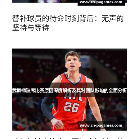
替补球员的待命时刻背后：无声的
坚持与等待