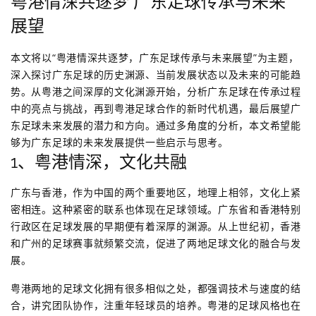
粤港情深共逐梦 广东足球传承与未来
展望
本文将以“粤港情深共逐梦，广东足球传承与未来展望”为主题，
深入探讨广东足球的历史渊源、当前发展状态以及未来的可能趋
势。从粤港之间深厚的文化渊源开始，分析广东足球在传承过程
中的亮点与挑战，再到粤港足球合作的新时代机遇，最后展望广
东足球未来发展的潜力和方向。通过多角度的分析，本文希望能
够为广东足球的未来发展提供一些启示与思考。
1、粤港情深，文化共融
广东与香港，作为中国的两个重要地区，地理上相邻，文化上紧
密相连。这种紧密的联系也体现在足球领域。广东省和香港特别
行政区在足球发展的早期便有着深厚的渊源。从上世纪初，香港
和广州的足球赛事就频繁交流，促进了两地足球文化的融合与发
展。
粤港两地的足球文化拥有很多相似之处，都强调技术与速度的结
合，讲究团队协作，注重年轻球员的培养。粤港的足球风格也在