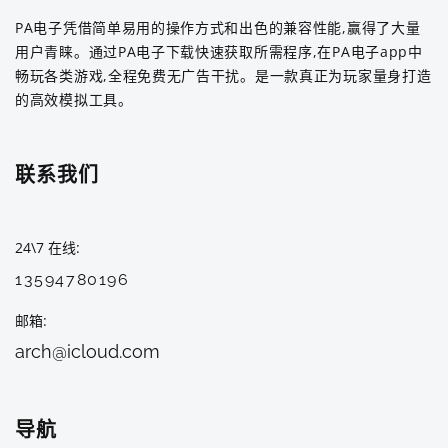
PA电子凭借简单易用的操作方式和出色的兼容性能,赢得了大量
用户青睐。通过PA电子下载快速获取所需程序,在PA电子app中
畅玩各类游戏,全程免费无广告干扰。是一款真正为玩家量身打造
的高效模拟工具。
联系我们
24\7 在线
13594780196
邮箱
arch@icloud.com
导航