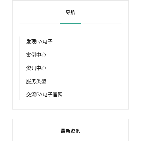
导航
发现PA电子
案例中心
资讯中心
服务类型
交流PA电子官网
最新资讯