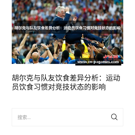
胡尔克与队友饮食差异分析：运动
员饮食习惯对竞技状态的影响
搜索...