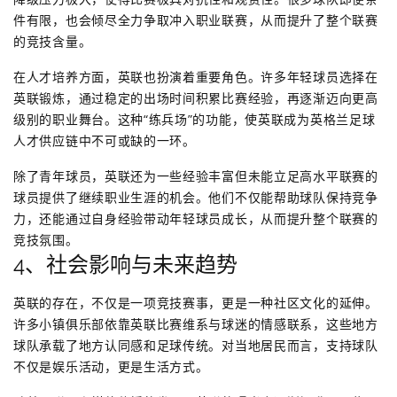
件有限，也会倾尽全力争取冲入职业联赛，从而提升了整个联赛
的竞技含量。
在人才培养方面，英联也扮演着重要角色。许多年轻球员选择在
英联锻炼，通过稳定的出场时间积累比赛经验，再逐渐迈向更高
级别的职业舞台。这种“练兵场”的功能，使英联成为英格兰足球
人才供应链中不可或缺的一环。
除了青年球员，英联还为一些经验丰富但未能立足高水平联赛的
球员提供了继续职业生涯的机会。他们不仅能帮助球队保持竞争
力，还能通过自身经验带动年轻球员成长，从而提升整个联赛的
竞技氛围。
4、社会影响与未来趋势
英联的存在，不仅是一项竞技赛事，更是一种社区文化的延伸。
许多小镇俱乐部依靠英联比赛维系与球迷的情感联系，这些地方
球队承载了地方认同感和足球传统。对当地居民而言，支持球队
不仅是娱乐活动，更是生活方式。