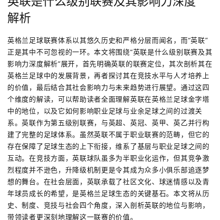
英联是什么级别联赛及其影响力深度
解析
英格兰足球联赛体系以其悠久历史和严格分层而闻名，而“英联”
正是其中不可忽视的一环。本文将围绕“英联是什么级别联赛及其
影响力深度解析”展开，首先明确英联的联赛定位，其次剖析其在
英格兰足球中的发展背景，再者探讨其在竞技水平与人才培养上
的价值，最后结合其社会影响力与未来趋势进行展望。通过这四
个维度的解读，可以帮助读者全面理解英联在英格兰足球金字塔
中的地位，以及它如何影响职业足球与业余足球之间的过渡关
系。英联作为第五级别联赛，与英超、英冠、英甲、英乙并行构
建了完整的足球体系。虽然英联不属于职业联赛的范畴，但它的
存在保障了足球生态的上下衔接，维系了基层与职业足球之间的
互动。在竞技方面，英联球队虽多为半职业化运作，但其竞争激
烈程度并不逊色，升降级机制更是令其成为众多小俱乐部追逐梦
想的舞台。在社会层面，英联承载了社区文化、球迷情感以及青
年球员成长的希望，是英格兰足球生态的关键基石。本文将从历
史、制度、竞技与社会四个角度，深入剖析英联的地位与影响，
带领读者更深刻地理解这一联赛的价值。