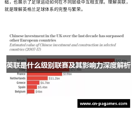
础，也展示了足球运动如何在不同层级中互相支撑。理解英联，
就是理解英格兰足球体系的完整与繁荣。