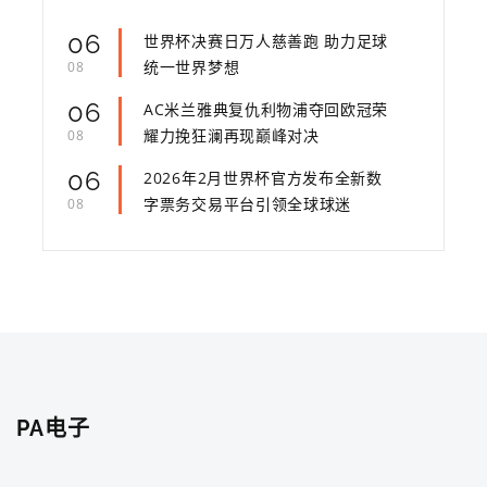
06
世界杯决赛日万人慈善跑 助力足球
统一世界梦想
08
06
AC米兰雅典复仇利物浦夺回欧冠荣
耀力挽狂澜再现巅峰对决
08
06
2026年2月世界杯官方发布全新数
字票务交易平台引领全球球迷
08
PA电子