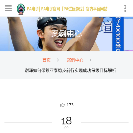
案例中心
首页
案例中心
谢晖如何带领亚泰稳步前行实现成功保级目标解析
173
18
09