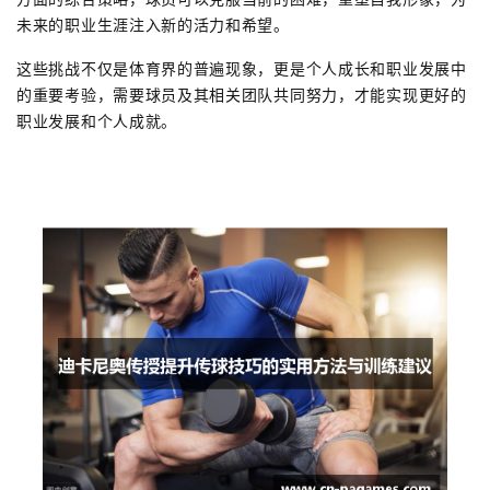
未来的职业生涯注入新的活力和希望。
这些挑战不仅是体育界的普遍现象，更是个人成长和职业发展中
的重要考验，需要球员及其相关团队共同努力，才能实现更好的
职业发展和个人成就。