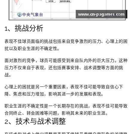
1、挑战分析
表现不佳球员面临的挑战包括来自竞争激烈的压力、心理上的困
扰以及职业生涯的不确定性。
面对激烈的竞争，球员可能感受到来自队内外的巨大压力。这种
压力不仅来自于表现，还包括赛事安排、战术调整等方面的挑
战。
心理上的困扰是另一个重要因素，表现不佳可能导致自信心下
降、焦虑和压力增加，影响其进一步的发展和表现。
职业生涯的不确定性是一个长期存在的挑战，表现不佳可能导致
合同终止、转会困难等问题，影响其未来的职业生涯。
2、技术与战术调整