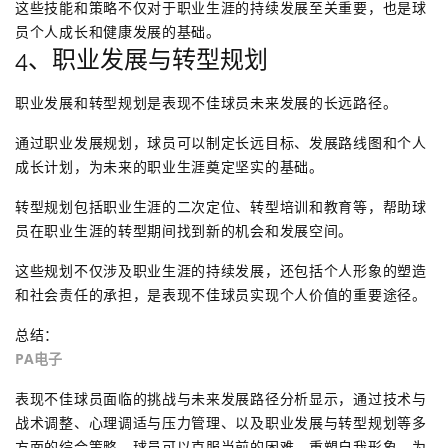
这些技能和策略不仅对于职业生涯的持续发展至关重要，也是球
员个人成长和健康发展的基础。
4、职业发展与转型规划
职业发展和转型规划是表现不佳球员未来发展的长远路径。
通过职业发展规划，球员可以制定长远目标、发展路线图和个人
成长计划，为未来的职业生涯奠定坚实的基础。
转型规划包括职业生涯的二次定位、转型培训和教育等，帮助球
员在职业生涯的转型期间找到新的机会和发展空间。
这些规划不仅涉及职业生涯的持续发展，还包括个人形象的塑造
和社会责任的承担，是表现不佳球员实现个人价值的重要途径。
总结：
PA电子
表现不佳球员面临的挑战与未来发展路径分析显示，通过技术与
战术调整、心理调适与压力管理、以及职业发展与转型规划等多
方面的综合策略，球员可以克服当前的困难，重塑自我形象，为