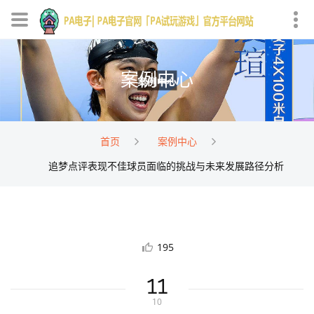
案例中心
首页
案例中心
追梦点评表现不佳球员面临的挑战与未来发展路径分析
195
11
10