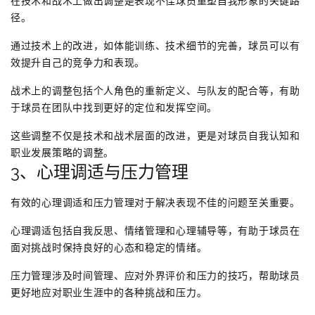
在技术和战术上做出调整是表现不佳球员重塑自我形象的关键路
径。
通过技术上的改进，如体能训练、技术细节的完善，球员可以有
效提升自己的竞争力和表现。
战术上的调整包括个人角色的重新定义、与队友的配合等，有助
于球员在团队中找到更好的定位和发挥空间。
这些调整不仅是技术和战术层面的改进，更是对球员自我认知和
职业发展策略的调整。
3、心理调适与压力管理
有效的心理调适和压力管理对于解决表现不佳的问题至关重要。
心理调适包括自我反思、情绪管理和心理辅导等，有助于球员在
面对挑战时保持良好的心态和稳定的情绪。
压力管理涉及时间管理、应对外界评价和压力的技巧，帮助球员
更好地应对职业生涯中的各种挑战和压力。