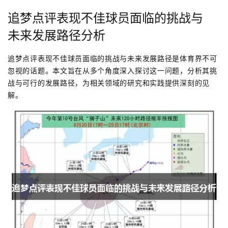
追梦点评表现不佳球员面临的挑战与
未来发展路径分析
追梦点评表现不佳球员面临的挑战与未来发展路径是体育界不可
忽视的话题。本文旨在从多个角度深入探讨这一问题，分析其挑
战与可行的发展路径，为相关领域的研究和实践提供深刻的见
解。