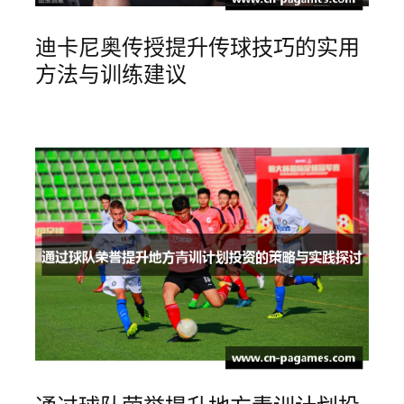
迪卡尼奥传授提升传球技巧的实用
方法与训练建议