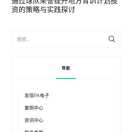
通过球队荣誉提升地方青训计划投
资的策略与实践探讨
搜索...
导航
发现PA电子
案例中心
资讯中心