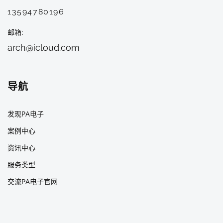
13594780196
邮箱
arch@icloud.com
导航
发现PA电子
案例中心
资讯中心
服务类型
交流PA电子官网