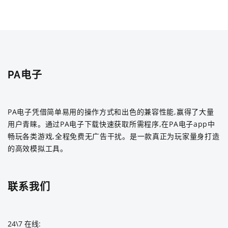
PA电子
PA电子凭借简单易用的操作方式和出色的兼容性能,赢得了大量
用户青睐。通过PA电子下载快速获取所需程序,在PA电子app中
畅玩各类游戏,全程免费无广告干扰。是一款真正为玩家量身打造
的高效模拟工具。
联系我们
24\7 在线