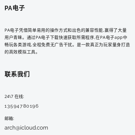
PA电子
PA电子凭借简单易用的操作方式和出色的兼容性能,赢得了大量
用户青睐。通过PA电子下载快速获取所需程序,在PA电子app中
畅玩各类游戏,全程免费无广告干扰。是一款真正为玩家量身打造
的高效模拟工具。
联系我们
24\7 在线
13594780196
邮箱
arch@icloud.com