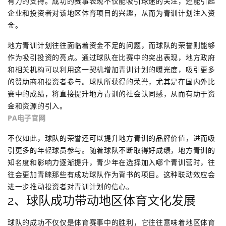
有力的支持。成功的赛事表现不仅能吸引球迷的关注，还能引起
企业和投资者对该地区体育项目的兴趣，从而为青训计划注入资
金。
地方青训计划往往面临着资金不足的问题，而球队的荣誉则能够
作为吸引投资的亮点。通过球队在比赛中的突出表现，地方政府
和相关机构可以利用这一契机增加青训计划的曝光度，吸引更多
的赞助商和投资者参与。球队所获得的荣誉，尤其是在国内外比
赛中的成绩，将直接提升地方青训的社会认同感，从而有助于资
金和资源的引入。
PA电子官网
不仅如此，球队的荣誉还可以提升地方青训的品牌价值，进而吸
引更多的年轻球员参与。随着球队不断取得好成绩，地方青训的
知名度和影响力逐渐提升，青少年在选择加入哪个青训营时，往
往会更加青睐那些有成功球队作为背书的项目。这种联动效应会
进一步推动投资者对青训计划的信心。
2、球队成功带动地区体育文化发展
球队的成功不仅仅是体育赛事中的胜利，它往往意味着地区体育