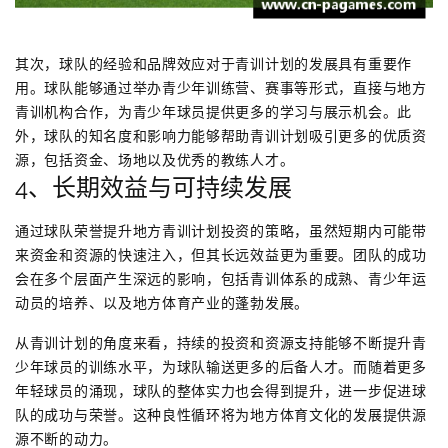
其次，球队的经验和品牌效应对于青训计划的发展具有重要作
用。球队能够通过举办青少年训练营、赛事等形式，直接与地方
青训机构合作，为青少年球员提供更多的学习与展示机会。此
外，球队的知名度和影响力能够帮助青训计划吸引更多的优质资
源，包括资金、场地以及优秀的教练人才。
4、长期效益与可持续发展
通过球队荣誉提升地方青训计划投资的策略，虽然短期内可能带
来资金和资源的快速注入，但其长远效益更为重要。团队的成功
会在多个层面产生深远的影响，包括青训体系的成熟、青少年运
动员的培养、以及地方体育产业的蓬勃发展。
从青训计划的角度来看，持续的投资和资源支持能够不断提升青
少年球员的训练水平，为球队输送更多的后备人才。而随着更多
年轻球员的涌现，球队的整体实力也会得到提升，进一步促进球
队的成功与荣誉。这种良性循环将为地方体育文化的发展提供源
源不断的动力。