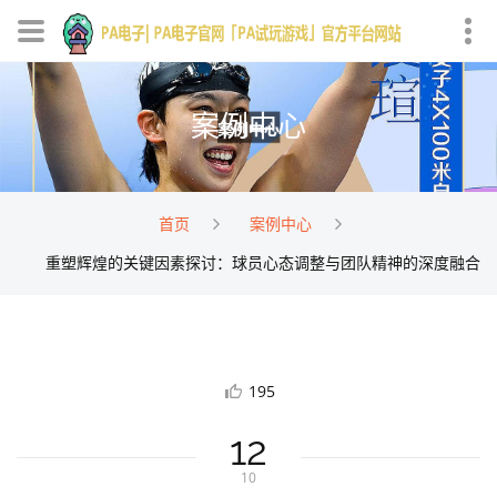
案例中心
首页
案例中心
重塑辉煌的关键因素探讨：球员心态调整与团队精神的深度融合
195
12
10