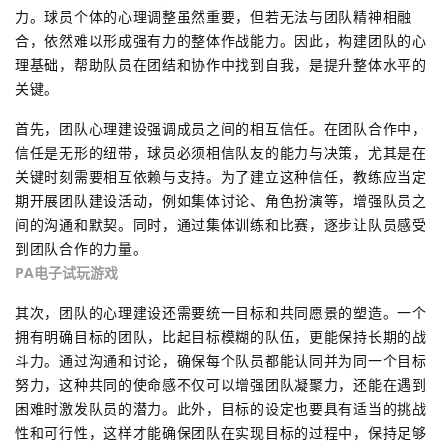
力。球员个体的心理调整虽然重要，但若无法与团队精神相融
合，依然难以形成强有力的整体作战能力。因此，构建团队的心
理基础，帮助队员在团结和协作中找到自我，是提升整体水平的
关键。
首先，团队心理建设强调成员之间的相互信任。在团队合作中，
信任是无形的纽带，球员必须相信队友的能力与决策，尤其是在
关键时刻需要相互依赖与支持。为了建立这种信任，教练应当定
期开展团队建设活动，例如集体讨论、角色扮演等，增强队员之
间的沟通和默契。同时，通过集体训练和比赛，逐步让队员感受
到团队合作的力量。
PA电子试玩游戏
其次，团队的心理建设还需要统一目标和共同愿景的塑造。一个
拥有明确目标的团队，比起目标模糊的队伍，更能保持长期的战
斗力。通过沟通和讨论，确保每个队员都能认同并为同一个目标
努力，这种共同的使命感不仅可以增强团队凝聚力，还能在遇到
困难时激发队员的潜力。此外，目标的设定也要具有适当的挑战
性和可行性，这样才能确保团队在实现目标的过程中，保持足够