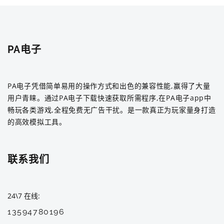
PA电子
PA电子凭借简单易用的操作方式和出色的兼容性能,赢得了大量
用户青睐。通过PA电子下载快速获取所需程序,在PA电子app中
畅玩各类游戏,全程免费无广告干扰。是一款真正为玩家量身打造
的高效模拟工具。
联系我们
24\7 在线
13594780196