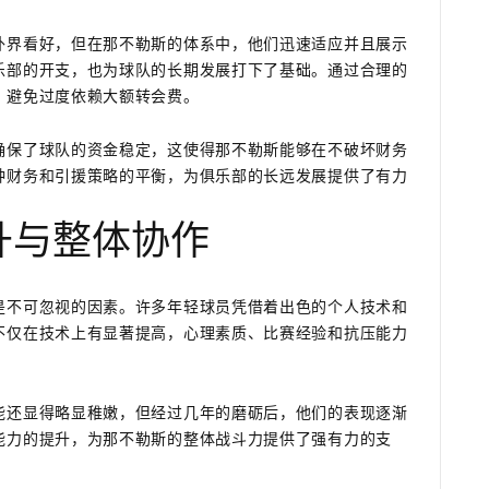
外界看好，但在那不勒斯的体系中，他们迅速适应并且展示
乐部的开支，也为球队的长期发展打下了基础。通过合理的
，避免过度依赖大额转会费。
确保了球队的资金稳定，这使得那不勒斯能够在不破坏财务
种财务和引援策略的平衡，为俱乐部的长远发展提供了有力
升与整体协作
是不可忽视的因素。许多年轻球员凭借着出色的个人技术和
不仅在技术上有显著提高，心理素质、比赛经验和抗压能力
能还显得略显稚嫩，但经过几年的磨砺后，他们的表现逐渐
能力的提升，为那不勒斯的整体战斗力提供了强有力的支