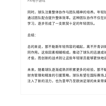
PA电子游戏
同时，球队注重整体协作与团队精神的培养。年轻
通过团队配合提升整体效率。这种团队协作不仅在
学习，逐步形成了一支默契十足的年轻团队。
总结：
总的来说，那不勒斯年轻阵容的崛起，离不开青训
同作用。这些因素相辅相成，推动了球队的迅速成
才俊，而创新的战术则让这些年轻球员能够更快地
未来，随着球队逐渐成熟并积累更多的经验，那不
财务管理和精准的引援策略，球队有望在国际赛场
注入了新的活力，也为意甲乃至欧洲足球的未来带