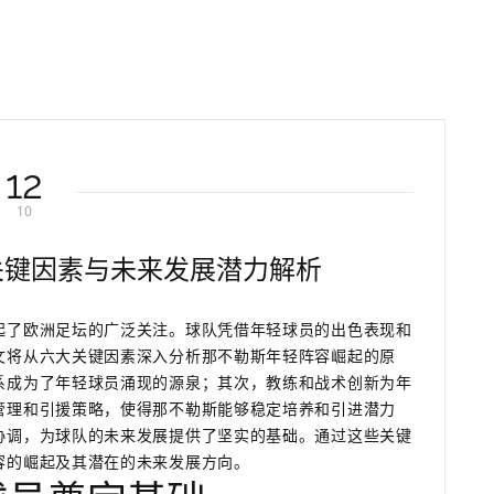
12
10
关键因素与未来发展潜力解析
起了欧洲足坛的广泛关注。球队凭借年轻球员的出色表现和
文将从六大关键因素深入分析那不勒斯年轻阵容崛起的原
系成为了年轻球员涌现的源泉；其次，教练和战术创新为年
管理和引援策略，使得那不勒斯能够稳定培养和引进潜力
协调，为球队的未来发展提供了坚实的基础。通过这些关键
容的崛起及其潜在的未来发展方向。