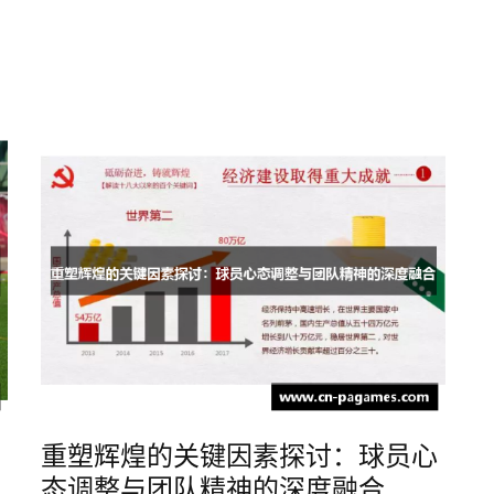
重塑辉煌的关键因素探讨：球员心
态调整与团队精神的深度融合