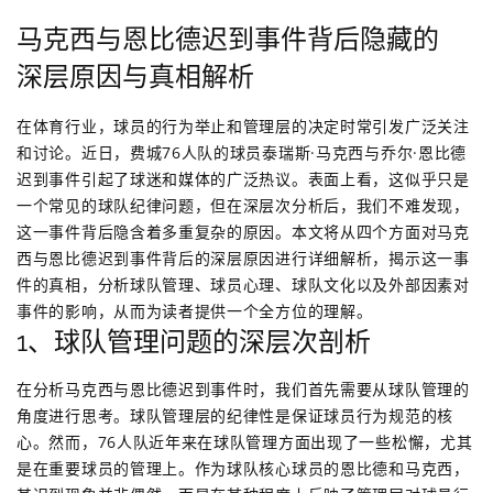
马克西与恩比德迟到事件背后隐藏的
深层原因与真相解析
在体育行业，球员的行为举止和管理层的决定时常引发广泛关注
和讨论。近日，费城76人队的球员泰瑞斯·马克西与乔尔·恩比德
迟到事件引起了球迷和媒体的广泛热议。表面上看，这似乎只是
一个常见的球队纪律问题，但在深层次分析后，我们不难发现，
这一事件背后隐含着多重复杂的原因。本文将从四个方面对马克
西与恩比德迟到事件背后的深层原因进行详细解析，揭示这一事
件的真相，分析球队管理、球员心理、球队文化以及外部因素对
事件的影响，从而为读者提供一个全方位的理解。
1、球队管理问题的深层次剖析
在分析马克西与恩比德迟到事件时，我们首先需要从球队管理的
角度进行思考。球队管理层的纪律性是保证球员行为规范的核
心。然而，76人队近年来在球队管理方面出现了一些松懈，尤其
是在重要球员的管理上。作为球队核心球员的恩比德和马克西，