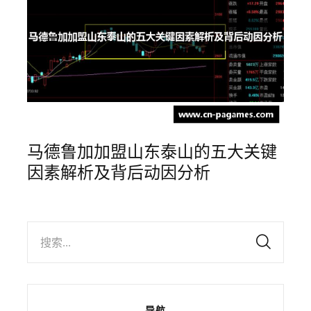
马德鲁加加盟山东泰山的五大关键
因素解析及背后动因分析
搜索...
导航