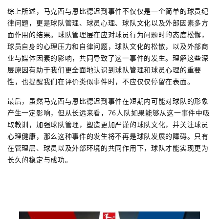
综上所述，马克西与恩比德迟到事件不仅仅是一个简单的球员纪
律问题，更是球队管理、球员心理、球队文化以及外部因素多方
面作用的结果。球队管理层在应对球员行为问题时的态度松懈，
球员自身的心理压力和自律问题，球队文化的松散，以及外部商
业与媒体因素的影响，共同导致了这一事件的发生。理解这些深
层原因有助于我们更全面地认识到球队管理和球员心理的重要
性，也提醒我们在评价类似事件时，不应仅仅停留在表面。
最后，虽然马克西与恩比德迟到事件在短期内可能对球队的形象
产生一定影响，但从长远来看，76人队如果能够从这一事件中吸
取教训，加强球队管理，塑造更加严谨的球队文化，并关注球员
心理健康，那么这种事件的发生将不再是球队发展的障碍。只有
在管理层、球员以及外部环境的共同作用下，球队才能实现更为
长久的稳定与成功。