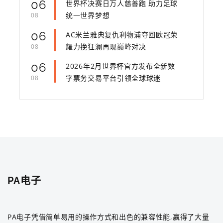
06
世界杯决赛日万人慈善跑 助力足球
统一世界梦想
08
06
AC米兰雅典复仇利物浦夺回欧冠荣
耀力挽狂澜再现巅峰对决
08
06
2026年2月世界杯官方发布全新数
字票务交易平台引领全球球迷
08
PA电子
PA电子凭借简单易用的操作方式和出色的兼容性能,赢得了大量